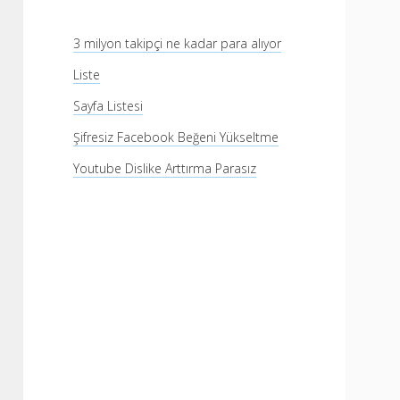
3 milyon takipçi ne kadar para alıyor
Liste
Sayfa Listesi
Şifresiz Facebook Beğeni Yükseltme
Youtube Dislike Arttırma Parasız