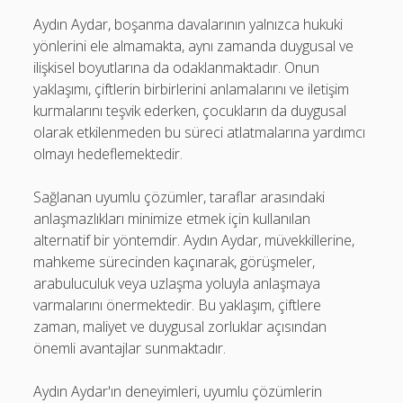
Aydın Aydar, boşanma davalarının yalnızca hukuki
yönlerini ele almamakta, aynı zamanda duygusal ve
ilişkisel boyutlarına da odaklanmaktadır. Onun
yaklaşımı, çiftlerin birbirlerini anlamalarını ve iletişim
kurmalarını teşvik ederken, çocukların da duygusal
olarak etkilenmeden bu süreci atlatmalarına yardımcı
olmayı hedeflemektedir.
Sağlanan uyumlu çözümler, taraflar arasındaki
anlaşmazlıkları minimize etmek için kullanılan
alternatif bir yöntemdir. Aydın Aydar, müvekkillerine,
mahkeme sürecinden kaçınarak, görüşmeler,
arabuluculuk veya uzlaşma yoluyla anlaşmaya
varmalarını önermektedir. Bu yaklaşım, çiftlere
zaman, maliyet ve duygusal zorluklar açısından
önemli avantajlar sunmaktadır.
Aydın Aydar'ın deneyimleri, uyumlu çözümlerin