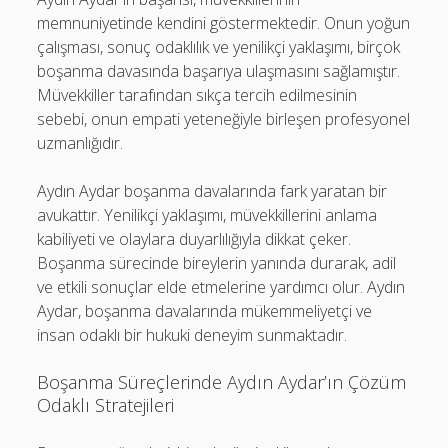
memnuniyetinde kendini göstermektedir. Onun yoğun
çalışması, sonuç odaklılık ve yenilikçi yaklaşımı, birçok
boşanma davasında başarıya ulaşmasını sağlamıştır.
Müvekkiller tarafından sıkça tercih edilmesinin
sebebi, onun empati yeteneğiyle birleşen profesyonel
uzmanlığıdır.
Aydın Aydar boşanma davalarında fark yaratan bir
avukattır. Yenilikçi yaklaşımı, müvekkillerini anlama
kabiliyeti ve olaylara duyarlılığıyla dikkat çeker.
Boşanma sürecinde bireylerin yanında durarak, adil
ve etkili sonuçlar elde etmelerine yardımcı olur. Aydın
Aydar, boşanma davalarında mükemmeliyetçi ve
insan odaklı bir hukuki deneyim sunmaktadır.
Boşanma Süreçlerinde Aydın Aydar’ın Çözüm
Odaklı Stratejileri