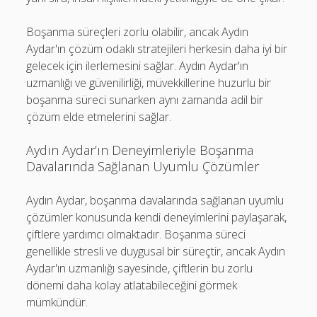
Boşanma süreçleri zorlu olabilir, ancak Aydın
Aydar'ın çözüm odaklı stratejileri herkesin daha iyi bir
gelecek için ilerlemesini sağlar. Aydın Aydar'ın
uzmanlığı ve güvenilirliği, müvekkillerine huzurlu bir
boşanma süreci sunarken aynı zamanda adil bir
çözüm elde etmelerini sağlar.
Aydın Aydar’ın Deneyimleriyle Boşanma
Davalarında Sağlanan Uyumlu Çözümler
Aydın Aydar, boşanma davalarında sağlanan uyumlu
çözümler konusunda kendi deneyimlerini paylaşarak,
çiftlere yardımcı olmaktadır. Boşanma süreci
genellikle stresli ve duygusal bir süreçtir, ancak Aydın
Aydar'ın uzmanlığı sayesinde, çiftlerin bu zorlu
dönemi daha kolay atlatabileceğini görmek
mümkündür.