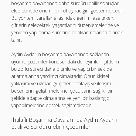
boşanma davalarında daha sürdürülebilir sonuçlar
elde etmede önemli bir rol oynadığını göstermektedir.
Bu yöntem, taraflar arasındaki gerilimi azaltırken,
çiftlerin gelecekteki yaşamlarını düzenlemelerine ve
yeniden yapılanma sürecine odaklanmalarına olanak
tanır.
Aydın Aydar'ın boşanma davalarında sağlanan
uyumlu çözümler konusundaki deneyimleri, çiftlerin
bu zorlu süreci daha olumlu ve yapıcı bir şekilde
atlatmalarına yardımcı olmaktadır. Onun kişisel
yaklaşımı ve uzmanlığı, çiftlerin anlayış ve iletişim
becerilerini geliştirmelerine, çocukların sağlıklı bir
şekilde adapte olmalarına ve yeni bir başlangıç
yapabilmelerine destek sağlamaktadır.
İhtilaflı Boşanma Davalarında Aydın Aydar’ın
Etkili ve Sürdürülebilir Çözümleri