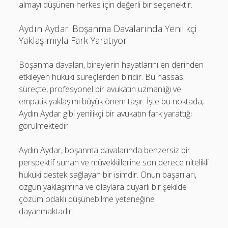
almayı düşünen herkes için değerli bir seçenektir.
Aydın Aydar: Boşanma Davalarında Yenilikçi
Yaklaşımıyla Fark Yaratıyor
Boşanma davaları, bireylerin hayatlarını en derinden
etkileyen hukuki süreçlerden biridir. Bu hassas
süreçte, profesyonel bir avukatın uzmanlığı ve
empatik yaklaşımı büyük önem taşır. İşte bu noktada,
Aydın Aydar gibi yenilikçi bir avukatın fark yarattığı
görülmektedir.
Aydın Aydar, boşanma davalarında benzersiz bir
perspektif sunan ve müvekkillerine son derece nitelikli
hukuki destek sağlayan bir isimdir. Onun başarıları,
özgün yaklaşımına ve olaylara duyarlı bir şekilde
çözüm odaklı düşünebilme yeteneğine
dayanmaktadır.