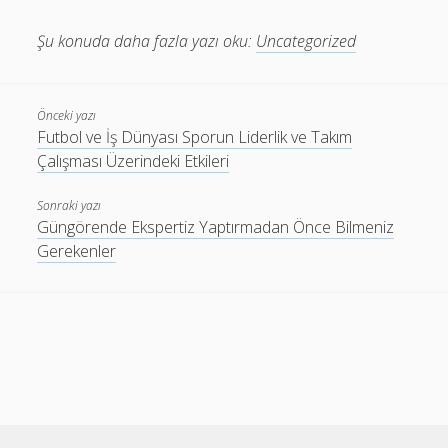
Şu konuda daha fazla yazı oku:
Uncategorized
Önceki yazı
Futbol ve İş Dünyası Sporun Liderlik ve Takım
Çalışması Üzerindeki Etkileri
Sonraki yazı
Güngörende Ekspertiz Yaptırmadan Önce Bilmeniz
Gerekenler