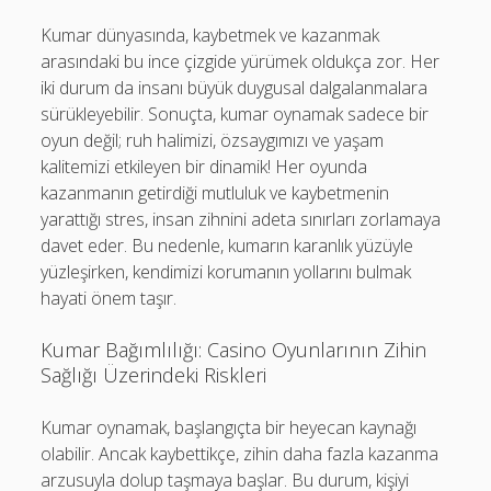
Kumar dünyasında, kaybetmek ve kazanmak
arasındaki bu ince çizgide yürümek oldukça zor. Her
iki durum da insanı büyük duygusal dalgalanmalara
sürükleyebilir. Sonuçta, kumar oynamak sadece bir
oyun değil; ruh halimizi, özsaygımızı ve yaşam
kalitemizi etkileyen bir dinamik! Her oyunda
kazanmanın getirdiği mutluluk ve kaybetmenin
yarattığı stres, insan zihnini adeta sınırları zorlamaya
davet eder. Bu nedenle, kumarın karanlık yüzüyle
yüzleşirken, kendimizi korumanın yollarını bulmak
hayati önem taşır.
Kumar Bağımlılığı: Casino Oyunlarının Zihin
Sağlığı Üzerindeki Riskleri
Kumar oynamak, başlangıçta bir heyecan kaynağı
olabilir. Ancak kaybettikçe, zihin daha fazla kazanma
arzusuyla dolup taşmaya başlar. Bu durum, kişiyi