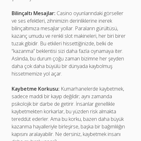
Bilinçaltı Mesajlar:
Casino oyunlarındaki görseller
ve ses efektleri, zihnimizin derinliklerine inerek
bilinçaltımıza mesajlar yollar. Paraların gürültüsü,
kazanç umudu ve renkli slot makineleri, her biri birer
tuzak gibidir. Bu etkileri hissettiğinizde, belki de
“kazanma” beklentisi sizi daha fazla oynamaya iter.
Aslında, bu durum çoğu zaman bizimne her şeyden
daha çok daha büyülü bir dünyada kaybolmuş
hissetmemize yol açar.
Kaybetme Korkusu:
Kumarhanelerde kaybetmek,
sadece maddi bir kayıp değildir; aynı zamanda
psikolojik bir darbe de getirir. İnsanlar genellikle
kaybetmekten korkarlar, bu yüzden risk almakta
tereddüt ederler. Ama bu korku, bazen daha büyük
kazanma hayalleriyle birleşirse, başka bir bağımlılığın
kapısını aralayabilir. Ne dersiniz, kaybetmek insanı