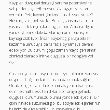
Kayıplar, duygusal dengeyi sarsma potansiyeline
sahip. Her kaybedilen oyun, özsaygımıza zarar
verebilir. Peki, kaybettiğimizde nasıl hissediyoruz?
Hüsran, sinir, belirsizlik… Bunlar, şans masasında
yaşanan sık karşılaşılan duygulardır. Ama işin ilginç
yanı, kaybetmek bile bazıları için bir motivasyon
kaynağı olabiliyor. İnsan, kaybettiği parayı tekrar
kazanma umuduyla daha fazla oynamaya devam
edebiliyor. Bu durum, çoğu zaman “kayıp geri alma”
zihniyeti olarak bilinir ve duygusal bir döngüye yol
açar.
Casino oyunları, sosyal bir deneyim olmanın yanı sıra
duygusal bağların kurulmasına da olanak sağlar.
Ortak bir ilgi etrafında toplanmak, yeni arkadaşlıklar
edinmek hatta eski tanıdıklarla bir araya gelmek,
duygusal durumumuzu olumlu yönde etkileyebilir. Bir
çipin havada süzülmesi gibi, bu sosyal etkileşimler ruh
halimizi de yükseltebilir. Unutmayalım ki, bu