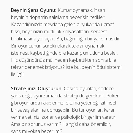
Beynin Şans Oyunu:
Kumar oynamak, insan
beyninin dopamin salgılama becerisini tetikler.
Kazandığınızda meydana gelen o “yukarıda uçma”
hissi, beyninizin mutluluk kimyasallarını serbest
bırakmasına yol açar. Bu, bağımlılığın bir yansımasıdır.
Bir oyuncunun sürekli olarak tekrar oynamak
istemesi, kaybettiğinde bile kazanç umudunu besler.
Hiç düşündünüz mü, neden kaybettikten sonra bile
tekrar denemek istiyoruz? İşte bu, beynin ödül sistemi
ile ilgili.
Stratejinizi Oluşturun:
Casino oyunları, sadece
şans değil; aynı zamanda strateji de gerektirir. Poker
gibi oyunlarda rakiplerinizi okuma yeteneği, zihinsel
bir savaş alanına dönüşebilir. Bu tür oyunlar, karar
verme yetimizi zorlar ve psikolojik bir gerilim yaratır.
Ama bir sorunuz var mı? Hangisi daha önemlidir,
şans mı yoksa beceri mi?