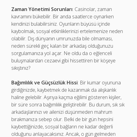
Zaman Yönetimi Sorunları
: Casinolar, zaman
kavramını bükebilir. Bir anda saatlerce oynarken
kendinizi bulabilirsiniz. Oyunların büyüsü içinde
kaybolmak, sosyal etkinliklerinizi ertelemenize neden
olabilir. Dış dünyanın umrunuzda bile olmaması,
neden sürekli geç kalan bir arkadaş olduğunuzu
sorgulamanıza yol açar. Ne oldu da o eğlenceli
buluşmalardan cezaevi gibi hissettiren bir köşeye
sıkıştınız?
Bağımlılık ve Güçsüzlük Hissi
: Bir kumar oyununa
girdiğinizde, kaybetmek de kazanmak da alışkanlık
haline gelebilir. Aşırıya kaçma eğilimi gösteren kişiler,
bir süre sonra bağımlılık geliştirebilir. Bu durum, sık sık
arkadaşlarınızı ve ailenizi düşünmeden mahrum
bırakmanıza sebep olur. Belki de bir gün hepsini
kaybettiğinizde, sosyal bağların ne kadar değerli
olduğunu anlayacaksınız. Ancak, o gün gelmeden