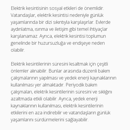
Elektrik kesintisinin sosyal etkileri de önemlidir.
Vatandaşlar, elektrik kesintisi nedeniyle günlük
yaşamlarında bir dizi sıkıntıyla karşılaşırlar. Evlerde
aydınlatma, ısınma ve iletişim gibi temel ihtiyaçlar
karşılanamaz. Ayrıca, elektrik kesintisi toplumun
genelinde bir huzursuzluğa ve endişeye neden
olabilir.
Elektrik kesintilerinin süresini kısaltmak için çeşitli
önlemler alınabilir. Bunlar arasında düzenli bakım
çalışmalarının yapılması ve yedek enerji kaynaklarının
kullanılması yer almaktadır. Periyodik bakım
çalışmaları, elektrik kesintilerinin süresini ve sıklığını
azaltmada etkili olabilir. Ayrıca, yedek enerji
kaynaklarının kullanılması, elektrik kesintilerinin
etkilerini en aza indirebilir ve vatandaşların günlük
yaşamlarını sürdürmelerini sağlayabilir.