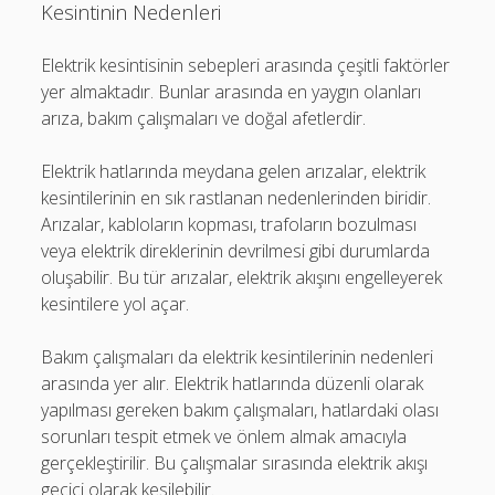
Kesintinin Nedenleri
Elektrik kesintisinin sebepleri arasında çeşitli faktörler
yer almaktadır. Bunlar arasında en yaygın olanları
arıza, bakım çalışmaları ve doğal afetlerdir.
Elektrik hatlarında meydana gelen arızalar, elektrik
kesintilerinin en sık rastlanan nedenlerinden biridir.
Arızalar, kabloların kopması, trafoların bozulması
veya elektrik direklerinin devrilmesi gibi durumlarda
oluşabilir. Bu tür arızalar, elektrik akışını engelleyerek
kesintilere yol açar.
Bakım çalışmaları da elektrik kesintilerinin nedenleri
arasında yer alır. Elektrik hatlarında düzenli olarak
yapılması gereken bakım çalışmaları, hatlardaki olası
sorunları tespit etmek ve önlem almak amacıyla
gerçekleştirilir. Bu çalışmalar sırasında elektrik akışı
geçici olarak kesilebilir.