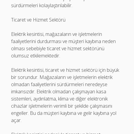
sürdürmeleri kolaylaştırılabilir.
Ticaret ve Hizmet Sektörü
Elektrik kesintisi, mağazaların ve işletmelerin
faaliyetlerini durdurması ve müşteri kaybına neden
olması sebebiyle ticaret ve hizmet sektörünü
olumsuz etkilemektedir.
Elektrik kesintisi, ticaret ve hizmet sektörü için büyük
bir sorundur. Mağazaların ve işletmelerin elektrik
olmadan faaliyetlerini sürdürmeleri neredeyse
imkansızdır. Elektrik olmadan çalışmayan kasa
sistemleri, aydınlatma, klima ve diğer elektronik
cihazlar işletmelerin verimli bir şekilde çalışmasını
engeller. Bu da müşteri kaybına ve gelir kaybına yol
açar.