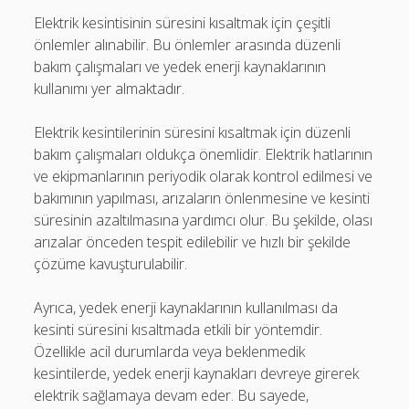
Elektrik kesintisinin süresini kısaltmak için çeşitli
önlemler alınabilir. Bu önlemler arasında düzenli
bakım çalışmaları ve yedek enerji kaynaklarının
kullanımı yer almaktadır.
Elektrik kesintilerinin süresini kısaltmak için düzenli
bakım çalışmaları oldukça önemlidir. Elektrik hatlarının
ve ekipmanlarının periyodik olarak kontrol edilmesi ve
bakımının yapılması, arızaların önlenmesine ve kesinti
süresinin azaltılmasına yardımcı olur. Bu şekilde, olası
arızalar önceden tespit edilebilir ve hızlı bir şekilde
çözüme kavuşturulabilir.
Ayrıca, yedek enerji kaynaklarının kullanılması da
kesinti süresini kısaltmada etkili bir yöntemdir.
Özellikle acil durumlarda veya beklenmedik
kesintilerde, yedek enerji kaynakları devreye girerek
elektrik sağlamaya devam eder. Bu sayede,