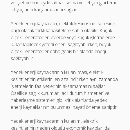
ve işletmelerin aydınlatma, ısınma ve iletişim gibi temel
ihtiyaçlarını karşılamalarını sağlar.
Yedek enerji kaynakları, elektrik kesintisinin süresine
bağlı olarak farklı kapasitelere sahip olabilir. Küçük
ölçekli jeneratörler, evlerde veya küçük işletmelerde
kullanılabilecek yeterli enerji sağlayabilirken, büyük
ölçekli jeneratörler daha geniş bir alanda enerji
sağlayabilir.
Yedek enerji kaynaklarının kullanılması, elektrik
kesintilerinin etkilerini en aza indirirken aynı zamanda
işletmelerin faaliyetlerinin aksamamasını sağlar.
Özellikle sağlık kurumları, acil durum hizmetleri ve
haberleşme sistemleri gibi kritik alanlarda yedek
enerji kaynaklarının bulunması hayati öneme sahiptir.
Yedek enerji kaynaklarının kullanımı, elektrik
kesintilerinin neden olduğu ekonomik kayıpları da