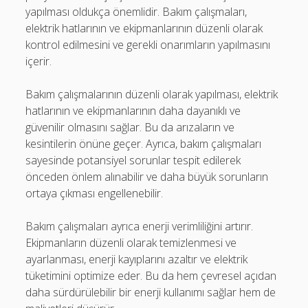
yapılması oldukça önemlidir. Bakım çalışmaları,
elektrik hatlarının ve ekipmanlarının düzenli olarak
kontrol edilmesini ve gerekli onarımların yapılmasını
içerir.
Bakım çalışmalarının düzenli olarak yapılması, elektrik
hatlarının ve ekipmanlarının daha dayanıklı ve
güvenilir olmasını sağlar. Bu da arızaların ve
kesintilerin önüne geçer. Ayrıca, bakım çalışmaları
sayesinde potansiyel sorunlar tespit edilerek
önceden önlem alınabilir ve daha büyük sorunların
ortaya çıkması engellenebilir.
Bakım çalışmaları ayrıca enerji verimliliğini artırır.
Ekipmanların düzenli olarak temizlenmesi ve
ayarlanması, enerji kayıplarını azaltır ve elektrik
tüketimini optimize eder. Bu da hem çevresel açıdan
daha sürdürülebilir bir enerji kullanımı sağlar hem de