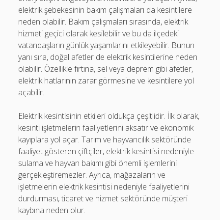
elektrik şebekesinin bakım çalışmaları da kesintilere
neden olabilir. Bakım çalışmaları sırasında, elektrik
hizmeti geçici olarak kesilebilir ve bu da ilçedeki
vatandaşların günlük yaşamlarını etkileyebilir. Bunun
yanı sıra, doğal afetler de elektrik kesintilerine neden
olabilir. Özellikle fırtına, sel veya deprem gibi afetler,
elektrik hatlarının zarar görmesine ve kesintilere yol
açabilir.
Elektrik kesintisinin etkileri oldukça çeşitlidir. İlk olarak,
kesinti işletmelerin faaliyetlerini aksatır ve ekonomik
kayıplara yol açar. Tarım ve hayvancılık sektöründe
faaliyet gösteren çiftçiler, elektrik kesintisi nedeniyle
sulama ve hayvan bakımı gibi önemli işlemlerini
gerçekleştiremezler. Ayrıca, mağazaların ve
işletmelerin elektrik kesintisi nedeniyle faaliyetlerini
durdurması, ticaret ve hizmet sektöründe müşteri
kaybına neden olur.