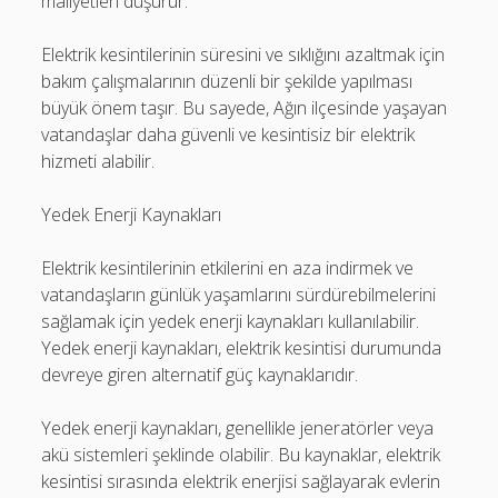
maliyetleri düşürür.
Elektrik kesintilerinin süresini ve sıklığını azaltmak için
bakım çalışmalarının düzenli bir şekilde yapılması
büyük önem taşır. Bu sayede, Ağın ilçesinde yaşayan
vatandaşlar daha güvenli ve kesintisiz bir elektrik
hizmeti alabilir.
Yedek Enerji Kaynakları
Elektrik kesintilerinin etkilerini en aza indirmek ve
vatandaşların günlük yaşamlarını sürdürebilmelerini
sağlamak için yedek enerji kaynakları kullanılabilir.
Yedek enerji kaynakları, elektrik kesintisi durumunda
devreye giren alternatif güç kaynaklarıdır.
Yedek enerji kaynakları, genellikle jeneratörler veya
akü sistemleri şeklinde olabilir. Bu kaynaklar, elektrik
kesintisi sırasında elektrik enerjisi sağlayarak evlerin