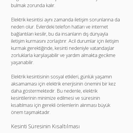
bulmak zorunda kalır.
Elektrik kesintisi aynı zamanda iletişim sorunlarına da
neden olur. Evlerdeki telefon hatları ve internet
bağlantıları kesilir, bu da insanların dış dünyayla
iletişim kurmasını zorlaştırır. Acil durumlar için iletişim
kurmak gerektiğinde, kesinti nedeniyle vatandaşlar
zorluklarla karşılaşabilir ve yardım almakta gecikme
yaşanabilir.
Elektrik kesintisinin sosyal etkileri, günlük yaşamın
aksamaması için elektrik enerjisinin önemini bir kez
daha göstermektedir. Bu nedenle, elektrik
kesintilerinin minimize edilmesi ve süresinin
kısaltılması için gerekli önlemlerin alınması büyük
önem taşımaktadır.
Kesinti Süresinin Kısaltılması