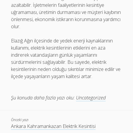
azaltabilir. İşletmelerin faaliyetlerinin kesintiye
uğramaması, üretimin durmaması ve müşteri kaybının
önlenmesi, ekonomik istikrarın korunmasına yardımcı
olur.
Elazığ Ağın ilçesinde de yedek enerji kaynaklarının
kullanımı, elektrik kesintilerinin etkilerini en aza
indirerek vatandaşların günlük yaşamlarını
sürdürmelerini sağlayabilir. Bu sayede, elektrik
kesintilerinin neden olduğu sıkıntılar minimize edilir ve
ilçede yaşayanların yaşam kalitesi artar.
Şu konuda daha fazla yazı oku:
Uncategorized
Önceki yazı
Ankara Kahramankazan Elektrik Kesintisi