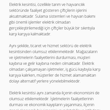
Elektrik kesintisi, özellikle tarım ve hayvancılık
sektöründe faaliyet gösteren çiftçilerin işlerini
aksatmaktadır. Sulama sistemleri ve hayvan bakımı
gibi önemli işlemler elektrik olmadan
gerçekleştirilemediği için çiftçiler büyük bir sıkıntıyla
karşı karşıya kalmaktadır.
Aynı şekilde, ticaret ve hizmet sektörü de elektrik
kesintisinden olumsuz etkilenmektedir. Mağazaların
ve işletmelerin faaliyetlerini durdurması, müşteri
kaybına ve gelir kaybına neden olmaktadır. Elektrik
olmadan çalışamayan işletmeler, iş gücü kaybıyla karşı
karşıya kalırken, müşteriler de hizmet alamamaktan
dolayı alternatif yerlere yönelebilmektedir.
Elektrik kesintisi aynı zamanda ilçenin ekonomisini de
olumsuz etkilemektedir. İşletmelerin faaliyetlerinin
durması ve ekonomik kayıpların yaşanması, ilçenin