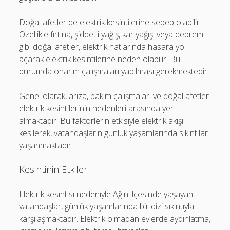
Doğal afetler de elektrik kesintilerine sebep olabilir.
Özellikle fırtına, şiddetli yağış, kar yağışı veya deprem
gibi doğal afetler, elektrik hatlarında hasara yol
açarak elektrik kesintilerine neden olabilir. Bu
durumda onarım çalışmaları yapılması gerekmektedir.
Genel olarak, arıza, bakım çalışmaları ve doğal afetler
elektrik kesintilerinin nedenleri arasında yer
almaktadır. Bu faktörlerin etkisiyle elektrik akışı
kesilerek, vatandaşların günlük yaşamlarında sıkıntılar
yaşanmaktadır.
Kesintinin Etkileri
Elektrik kesintisi nedeniyle Ağın ilçesinde yaşayan
vatandaşlar, günlük yaşamlarında bir dizi sıkıntıyla
karşılaşmaktadır. Elektrik olmadan evlerde aydınlatma,