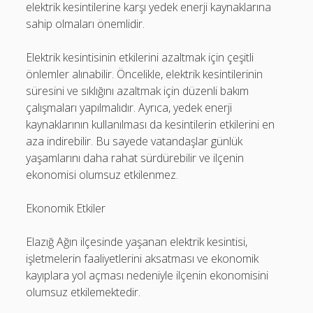
elektrik kesintilerine karşı yedek enerji kaynaklarına
sahip olmaları önemlidir.
Elektrik kesintisinin etkilerini azaltmak için çeşitli
önlemler alınabilir. Öncelikle, elektrik kesintilerinin
süresini ve sıklığını azaltmak için düzenli bakım
çalışmaları yapılmalıdır. Ayrıca, yedek enerji
kaynaklarının kullanılması da kesintilerin etkilerini en
aza indirebilir. Bu sayede vatandaşlar günlük
yaşamlarını daha rahat sürdürebilir ve ilçenin
ekonomisi olumsuz etkilenmez.
Ekonomik Etkiler
Elazığ Ağın ilçesinde yaşanan elektrik kesintisi,
işletmelerin faaliyetlerini aksatması ve ekonomik
kayıplara yol açması nedeniyle ilçenin ekonomisini
olumsuz etkilemektedir.