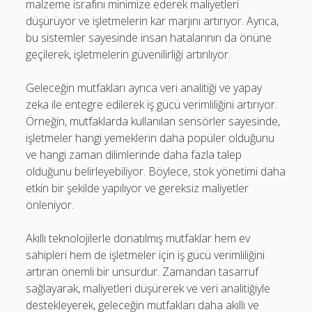
malzeme israfını minimize ederek maliyetleri
düşürüyor ve işletmelerin kar marjını artırıyor. Ayrıca,
bu sistemler sayesinde insan hatalarının da önüne
geçilerek, işletmelerin güvenilirliği artırılıyor.
Geleceğin mutfakları ayrıca veri analitiği ve yapay
zeka ile entegre edilerek iş gücü verimliliğini artırıyor.
Örneğin, mutfaklarda kullanılan sensörler sayesinde,
işletmeler hangi yemeklerin daha popüler olduğunu
ve hangi zaman dilimlerinde daha fazla talep
olduğunu belirleyebiliyor. Böylece, stok yönetimi daha
etkin bir şekilde yapılıyor ve gereksiz maliyetler
önleniyor.
Akıllı teknolojilerle donatılmış mutfaklar hem ev
sahipleri hem de işletmeler için iş gücü verimliliğini
artıran önemli bir unsurdur. Zamandan tasarruf
sağlayarak, maliyetleri düşürerek ve veri analitiğiyle
destekleyerek, geleceğin mutfakları daha akıllı ve