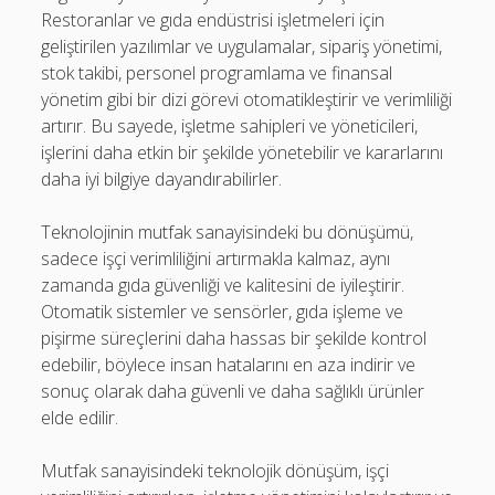
Restoranlar ve gıda endüstrisi işletmeleri için
geliştirilen yazılımlar ve uygulamalar, sipariş yönetimi,
stok takibi, personel programlama ve finansal
yönetim gibi bir dizi görevi otomatikleştirir ve verimliliği
artırır. Bu sayede, işletme sahipleri ve yöneticileri,
işlerini daha etkin bir şekilde yönetebilir ve kararlarını
daha iyi bilgiye dayandırabilirler.
Teknolojinin mutfak sanayisindeki bu dönüşümü,
sadece işçi verimliliğini artırmakla kalmaz, aynı
zamanda gıda güvenliği ve kalitesini de iyileştirir.
Otomatik sistemler ve sensörler, gıda işleme ve
pişirme süreçlerini daha hassas bir şekilde kontrol
edebilir, böylece insan hatalarını en aza indirir ve
sonuç olarak daha güvenli ve daha sağlıklı ürünler
elde edilir.
Mutfak sanayisindeki teknolojik dönüşüm, işçi