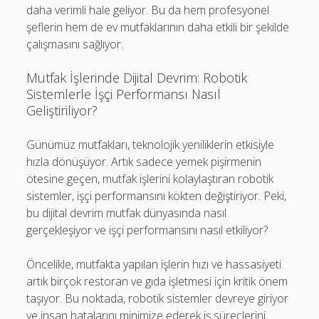
daha verimli hale geliyor. Bu da hem profesyonel
şeflerin hem de ev mutfaklarının daha etkili bir şekilde
çalışmasını sağlıyor.
Mutfak İşlerinde Dijital Devrim: Robotik
Sistemlerle İşçi Performansı Nasıl
Geliştiriliyor?
Günümüz mutfakları, teknolojik yeniliklerin etkisiyle
hızla dönüşüyor. Artık sadece yemek pişirmenin
ötesine geçen, mutfak işlerini kolaylaştıran robotik
sistemler, işçi performansını kökten değiştiriyor. Peki,
bu dijital devrim mutfak dünyasında nasıl
gerçekleşiyor ve işçi performansını nasıl etkiliyor?
Öncelikle, mutfakta yapılan işlerin hızı ve hassasiyeti
artık birçok restoran ve gıda işletmesi için kritik önem
taşıyor. Bu noktada, robotik sistemler devreye giriyor
ve insan hatalarını minimize ederek iş süreçlerini