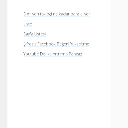
3 milyon takipçi ne kadar para alıyor
Liste
Sayfa Listesi
Şifresiz Facebook Beğeni Yükseltme
Youtube Dislike Arttırma Parasız