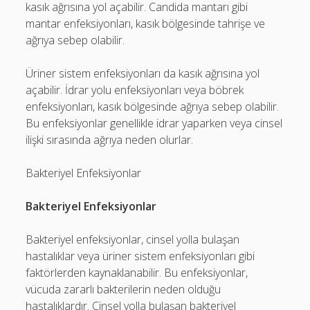
kasık ağrısına yol açabilir. Candida mantarı gibi
mantar enfeksiyonları, kasık bölgesinde tahrişe ve
ağrıya sebep olabilir.
Üriner sistem enfeksiyonları da kasık ağrısına yol
açabilir. İdrar yolu enfeksiyonları veya böbrek
enfeksiyonları, kasık bölgesinde ağrıya sebep olabilir.
Bu enfeksiyonlar genellikle idrar yaparken veya cinsel
ilişki sırasında ağrıya neden olurlar.
Bakteriyel Enfeksiyonlar
Bakteriyel Enfeksiyonlar
Bakteriyel enfeksiyonlar, cinsel yolla bulaşan
hastalıklar veya üriner sistem enfeksiyonları gibi
faktörlerden kaynaklanabilir. Bu enfeksiyonlar,
vücuda zararlı bakterilerin neden olduğu
hastalıklardır. Cinsel yolla bulaşan bakteriyel