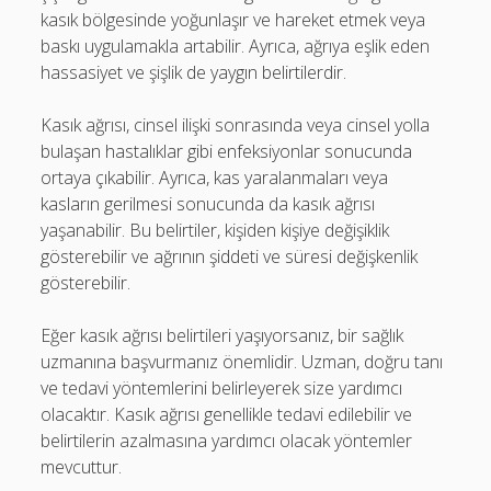
kasık bölgesinde yoğunlaşır ve hareket etmek veya
baskı uygulamakla artabilir. Ayrıca, ağrıya eşlik eden
hassasiyet ve şişlik de yaygın belirtilerdir.
Kasık ağrısı, cinsel ilişki sonrasında veya cinsel yolla
bulaşan hastalıklar gibi enfeksiyonlar sonucunda
ortaya çıkabilir. Ayrıca, kas yaralanmaları veya
kasların gerilmesi sonucunda da kasık ağrısı
yaşanabilir. Bu belirtiler, kişiden kişiye değişiklik
gösterebilir ve ağrının şiddeti ve süresi değişkenlik
gösterebilir.
Eğer kasık ağrısı belirtileri yaşıyorsanız, bir sağlık
uzmanına başvurmanız önemlidir. Uzman, doğru tanı
ve tedavi yöntemlerini belirleyerek size yardımcı
olacaktır. Kasık ağrısı genellikle tedavi edilebilir ve
belirtilerin azalmasına yardımcı olacak yöntemler
mevcuttur.