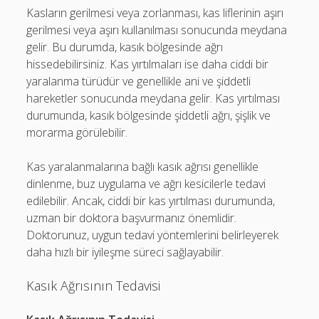
Kasların gerilmesi veya zorlanması, kas liflerinin aşırı
gerilmesi veya aşırı kullanılması sonucunda meydana
gelir. Bu durumda, kasık bölgesinde ağrı
hissedebilirsiniz. Kas yırtılmaları ise daha ciddi bir
yaralanma türüdür ve genellikle ani ve şiddetli
hareketler sonucunda meydana gelir. Kas yırtılması
durumunda, kasık bölgesinde şiddetli ağrı, şişlik ve
morarma görülebilir.
Kas yaralanmalarına bağlı kasık ağrısı genellikle
dinlenme, buz uygulama ve ağrı kesicilerle tedavi
edilebilir. Ancak, ciddi bir kas yırtılması durumunda,
uzman bir doktora başvurmanız önemlidir.
Doktorunuz, uygun tedavi yöntemlerini belirleyerek
daha hızlı bir iyileşme süreci sağlayabilir.
Kasık Ağrısının Tedavisi