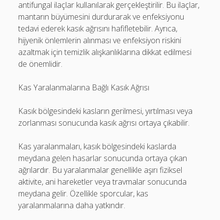
antifungal ilaçlar kullanılarak gerçekleştirilir. Bu ilaçlar,
mantarın büyümesini durdurarak ve enfeksiyonu
tedavi ederek kasık ağrısını hafifletebilir. Ayrıca,
hijyenik önlemlerin alınması ve enfeksiyon riskini
azaltmak için temizlik alışkanlıklarına dikkat edilmesi
de önemlidir.
Kas Yaralanmalarına Bağlı Kasık Ağrısı
Kasık bölgesindeki kasların gerilmesi, yırtılması veya
zorlanması sonucunda kasık ağrısı ortaya çıkabilir.
Kas yaralanmaları, kasık bölgesindeki kaslarda
meydana gelen hasarlar sonucunda ortaya çıkan
ağrılardır. Bu yaralanmalar genellikle aşırı fiziksel
aktivite, ani hareketler veya travmalar sonucunda
meydana gelir. Özellikle sporcular, kas
yaralanmalarına daha yatkındır.