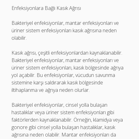
Enfeksiyonlara Bağlı Kasık Ağrısı
Bakteriyel enfeksiyonlar, mantar enfeksiyonları ve
üriner sistem enfeksiyonları kasık ağrısına neden
olabilir.
Kasık ağrısı, çeşitli enfeksiyonlardan kaynaklanabilir.
Bakteriyel enfeksiyonlar, mantar enfeksiyonları ve
üriner sistem enfeksiyonları, kasık bölgesinde ağrıya
yol açabilir. Bu enfeksiyonlar, vücudun savunma
sistemine karşı saldırarak kasık bölgesinde
iltihaplanma ve ağrıya neden olurlar.
Bakteriyel enfeksiyonlar, cinsel yolla bulaşan
hastalıklar veya üriner sistem enfeksiyonları gibi
faktörlerden kaynaklanabilir. Örneğin, klamidya veya
gonore gibi cinsel yolla bulaşan hastalıklar, kasık
ağrısına neden olabilir. Mantar enfeksiyonları da