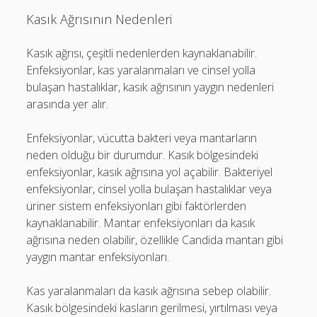
Kasık Ağrısının Nedenleri
Kasık ağrısı, çeşitli nedenlerden kaynaklanabilir.
Enfeksiyonlar, kas yaralanmaları ve cinsel yolla
bulaşan hastalıklar, kasık ağrısının yaygın nedenleri
arasında yer alır.
Enfeksiyonlar, vücutta bakteri veya mantarların
neden olduğu bir durumdur. Kasık bölgesindeki
enfeksiyonlar, kasık ağrısına yol açabilir. Bakteriyel
enfeksiyonlar, cinsel yolla bulaşan hastalıklar veya
üriner sistem enfeksiyonları gibi faktörlerden
kaynaklanabilir. Mantar enfeksiyonları da kasık
ağrısına neden olabilir, özellikle Candida mantarı gibi
yaygın mantar enfeksiyonları.
Kas yaralanmaları da kasık ağrısına sebep olabilir.
Kasık bölgesindeki kasların gerilmesi, yırtılması veya