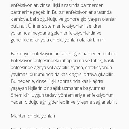
enfeksiyonlar, cinsel ilişki sırasında partnerden
partnerine geçebilir. Bu tür enfeksiyonlar arasında
klamidya, bel soğukluğu ve gonore gibi yaygın olanlar
bulunur. Üriner sistem enfeksiyonları ise idrar
yollarında meydana gelen enfeksiyonlardır ve
genellikle idrar yolu enfeksiyonları olarak bilinir.
Bakteriyel enfeksiyonlar, kasık ağrısına neden olabilir.
Enfeksiyon bölgesindeki iltihaplanma ve tahriş, kasık
bölgesinde ağrıya yol açabilir. Ayrıca, enfeksiyonun
yayılması durumunda da kasık ağrısı ortaya çıkabilir.
Bu nedenle, cinsel ilişki sonrasında kasık ağrısı
yaşayan kişilerin bir sağlık uzmanına başvurması
önemlidir. Uygun tedavi yöntemleriyle enfeksiyonun
neden olduğu ağrı giderilebilir ve iyileşme sağlanabilir.
Mantar Enfeksiyonları