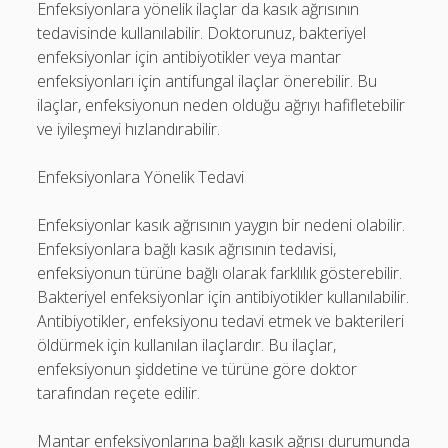
Enfeksiyonlara yönelik ilaçlar da kasık ağrısının
tedavisinde kullanılabilir. Doktorunuz, bakteriyel
enfeksiyonlar için antibiyotikler veya mantar
enfeksiyonları için antifungal ilaçlar önerebilir. Bu
ilaçlar, enfeksiyonun neden olduğu ağrıyı hafifletebilir
ve iyileşmeyi hızlandırabilir.
Enfeksiyonlara Yönelik Tedavi
Enfeksiyonlar kasık ağrısının yaygın bir nedeni olabilir.
Enfeksiyonlara bağlı kasık ağrısının tedavisi,
enfeksiyonun türüne bağlı olarak farklılık gösterebilir.
Bakteriyel enfeksiyonlar için antibiyotikler kullanılabilir.
Antibiyotikler, enfeksiyonu tedavi etmek ve bakterileri
öldürmek için kullanılan ilaçlardır. Bu ilaçlar,
enfeksiyonun şiddetine ve türüne göre doktor
tarafından reçete edilir.
Mantar enfeksiyonlarına bağlı kasık ağrısı durumunda