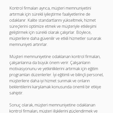
Kontrol firmaları ayrıca, müşteri memnuniyetini
artırmak için sürekli iyileştirme faaliyetlerine de
odaklanır. Kalite standartlarını yükseltmek, hizmet
süreçlerini optimize etmek ve müşteriyle etkileşimi
geliştirmek için sürekli olarak çalışırlar. Böylece,
müşterilere daha güvenilir ve etkili hizmetler sunarak
memnuniyeti artırırlar.
Müşteri memnuniyetine odaklanan kontrol firmaları,
çalışanlarına da büyük önem verir. Çalışanların
motivasyonunu ve yetkinliklerini artırmak için eğitim
programları düzenlerler. İyi eğitimli ve bilinçli personel,
müşterilere daha iyi hizmet sunmak ve onların
beklentilerini karşılamak konusunda önemli bir etkiye
sahiptir.
Sonuç olarak, müşteri memnuniyetine odaklanan
kontrol firmaları, müşteri ilişkilerini güçlendirmek ve