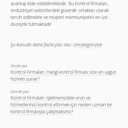
avantajı elde edebilmektedir. Bu kontrol firmaları,
endüstriyel sektörlerdeki güvenilir ortakları olarak
tercih edilmekte ve müşteri memnuniyetini en üst
düzeyde tutmaktadır.
Şu konuda daha fazla yazı oku:
Uncategorized
Önceki yazı
Kontrol Firmaları: Hangi kontrol firması size en uygun
hizmeti sunar?
Sonraki yazı
Kontrol Firmaları: İşletmenizdeki ürün ve
hizmetlerinizi kontrol ettirmek için neden uzman bir
kontrol firmasıyla çalışmalısınız?