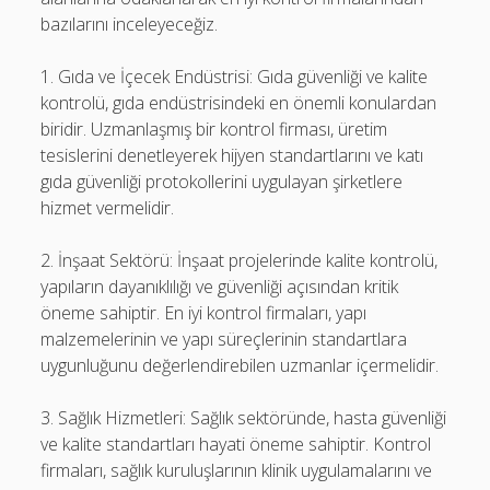
bazılarını inceleyeceğiz.
1. Gıda ve İçecek Endüstrisi: Gıda güvenliği ve kalite
kontrolü, gıda endüstrisindeki en önemli konulardan
biridir. Uzmanlaşmış bir kontrol firması, üretim
tesislerini denetleyerek hijyen standartlarını ve katı
gıda güvenliği protokollerini uygulayan şirketlere
hizmet vermelidir.
2. İnşaat Sektörü: İnşaat projelerinde kalite kontrolü,
yapıların dayanıklılığı ve güvenliği açısından kritik
öneme sahiptir. En iyi kontrol firmaları, yapı
malzemelerinin ve yapı süreçlerinin standartlara
uygunluğunu değerlendirebilen uzmanlar içermelidir.
3. Sağlık Hizmetleri: Sağlık sektöründe, hasta güvenliği
ve kalite standartları hayati öneme sahiptir. Kontrol
firmaları, sağlık kuruluşlarının klinik uygulamalarını ve