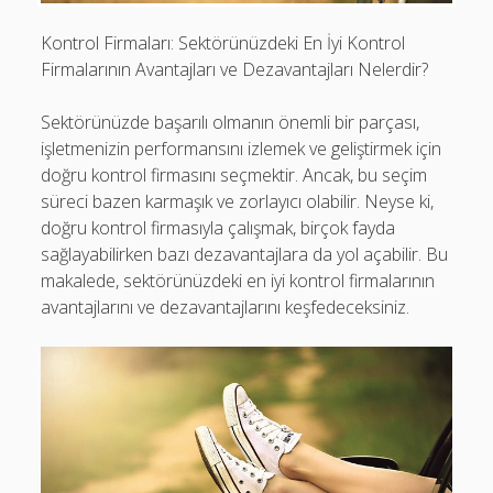
Kontrol Firmaları: Sektörünüzdeki En İyi Kontrol
Firmalarının Avantajları ve Dezavantajları Nelerdir?
Sektörünüzde başarılı olmanın önemli bir parçası,
işletmenizin performansını izlemek ve geliştirmek için
doğru kontrol firmasını seçmektir. Ancak, bu seçim
süreci bazen karmaşık ve zorlayıcı olabilir. Neyse ki,
doğru kontrol firmasıyla çalışmak, birçok fayda
sağlayabilirken bazı dezavantajlara da yol açabilir. Bu
makalede, sektörünüzdeki en iyi kontrol firmalarının
avantajlarını ve dezavantajlarını keşfedeceksiniz.