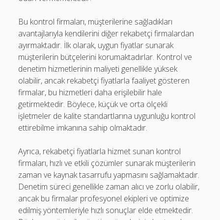
Bu kontrol firmaları, müşterilerine sağladıkları
avantajlarıyla kendilerini diğer rekabetçi firmalardan
ayırmaktadır. İlk olarak, uygun fiyatlar sunarak
müşterilerin bütçelerini korumaktadırlar. Kontrol ve
denetim hizmetlerinin maliyeti genellikle yüksek
olabilir, ancak rekabetçi fiyatlarla faaliyet gösteren
firmalar, bu hizmetleri daha erişilebilir hale
getirmektedir. Böylece, küçük ve orta ölçekli
işletmeler de kalite standartlarına uygunluğu kontrol
ettirebilme imkanına sahip olmaktadır.
Ayrıca, rekabetçi fiyatlarla hizmet sunan kontrol
firmaları, hızlı ve etkili çözümler sunarak müşterilerin
zaman ve kaynak tasarrufu yapmasını sağlamaktadır.
Denetim süreci genellikle zaman alıcı ve zorlu olabilir,
ancak bu firmalar profesyonel ekipleri ve optimize
edilmiş yöntemleriyle hızlı sonuçlar elde etmektedir.