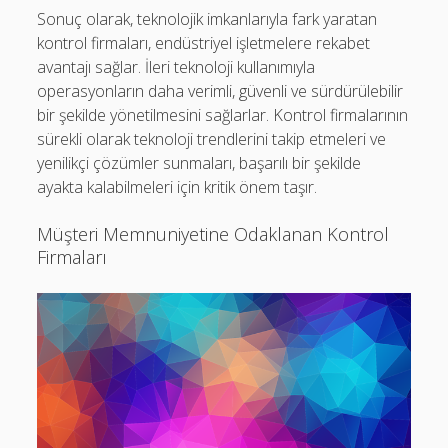
Sonuç olarak, teknolojik imkanlarıyla fark yaratan
kontrol firmaları, endüstriyel işletmelere rekabet
avantajı sağlar. İleri teknoloji kullanımıyla
operasyonların daha verimli, güvenli ve sürdürülebilir
bir şekilde yönetilmesini sağlarlar. Kontrol firmalarının
sürekli olarak teknoloji trendlerini takip etmeleri ve
yenilikçi çözümler sunmaları, başarılı bir şekilde
ayakta kalabilmeleri için kritik önem taşır.
Müşteri Memnuniyetine Odaklanan Kontrol
Firmaları