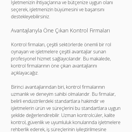
İşletmenizin ihtiyaçlarına ve bütçenize uygun olanı
seçerek, işletmenizin büyümesini ve başarısını
destekleyebilirsiniz.
Avantajlarıyla Öne Çıkan Kontrol Firmaları
Kontrol firmaları, çeşitli sektörlerde önemli bir rol
oynayan ve işletmelere çeşitli avantajlar sunan
profesyonel hizmet sağlayıcılarıdır. Bu makalede,
kontrol firmalarının öne çıkan avantajlarını
açıklayacağız.
Birinci avantajlarından biri, kontrol firmalarının
uzmanlık ve deneyim sahibi olmalarıdır. Bu firmalar,
belirli endüstrilerdeki standartlara hakimdir ve
işletmelerin ürün ve süreçlerini bu standartlara uygun
şekilde değerlendirebilir. Uzman kontrolcüler, kalite
kontrol, güvenlik ve uyumluluk konularında işletmelere
rehberlik ederek, iş süreçlerinin iyileştirilmesine