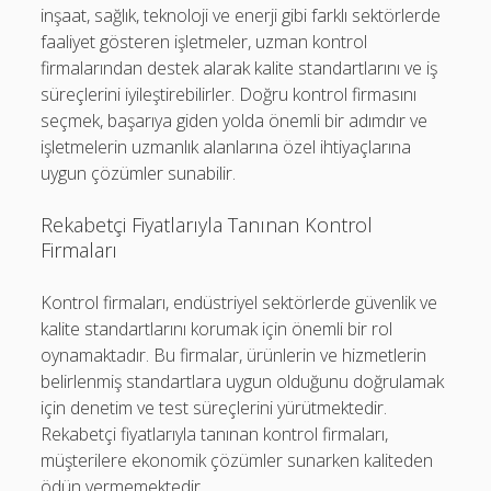
inşaat, sağlık, teknoloji ve enerji gibi farklı sektörlerde
faaliyet gösteren işletmeler, uzman kontrol
firmalarından destek alarak kalite standartlarını ve iş
süreçlerini iyileştirebilirler. Doğru kontrol firmasını
seçmek, başarıya giden yolda önemli bir adımdır ve
işletmelerin uzmanlık alanlarına özel ihtiyaçlarına
uygun çözümler sunabilir.
Rekabetçi Fiyatlarıyla Tanınan Kontrol
Firmaları
Kontrol firmaları, endüstriyel sektörlerde güvenlik ve
kalite standartlarını korumak için önemli bir rol
oynamaktadır. Bu firmalar, ürünlerin ve hizmetlerin
belirlenmiş standartlara uygun olduğunu doğrulamak
için denetim ve test süreçlerini yürütmektedir.
Rekabetçi fiyatlarıyla tanınan kontrol firmaları,
müşterilere ekonomik çözümler sunarken kaliteden
ödün vermemektedir.