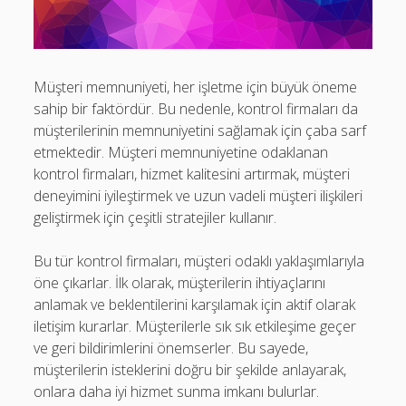
Müşteri memnuniyeti, her işletme için büyük öneme
sahip bir faktördür. Bu nedenle, kontrol firmaları da
müşterilerinin memnuniyetini sağlamak için çaba sarf
etmektedir. Müşteri memnuniyetine odaklanan
kontrol firmaları, hizmet kalitesini artırmak, müşteri
deneyimini iyileştirmek ve uzun vadeli müşteri ilişkileri
geliştirmek için çeşitli stratejiler kullanır.
Bu tür kontrol firmaları, müşteri odaklı yaklaşımlarıyla
öne çıkarlar. İlk olarak, müşterilerin ihtiyaçlarını
anlamak ve beklentilerini karşılamak için aktif olarak
iletişim kurarlar. Müşterilerle sık sık etkileşime geçer
ve geri bildirimlerini önemserler. Bu sayede,
müşterilerin isteklerini doğru bir şekilde anlayarak,
onlara daha iyi hizmet sunma imkanı bulurlar.