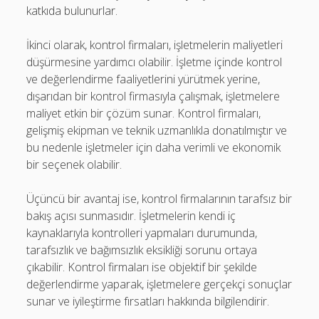
katkıda bulunurlar.
İkinci olarak, kontrol firmaları, işletmelerin maliyetleri
düşürmesine yardımcı olabilir. İşletme içinde kontrol
ve değerlendirme faaliyetlerini yürütmek yerine,
dışarıdan bir kontrol firmasıyla çalışmak, işletmelere
maliyet etkin bir çözüm sunar. Kontrol firmaları,
gelişmiş ekipman ve teknik uzmanlıkla donatılmıştır ve
bu nedenle işletmeler için daha verimli ve ekonomik
bir seçenek olabilir.
Üçüncü bir avantaj ise, kontrol firmalarının tarafsız bir
bakış açısı sunmasıdır. İşletmelerin kendi iç
kaynaklarıyla kontrolleri yapmaları durumunda,
tarafsızlık ve bağımsızlık eksikliği sorunu ortaya
çıkabilir. Kontrol firmaları ise objektif bir şekilde
değerlendirme yaparak, işletmelere gerçekçi sonuçlar
sunar ve iyileştirme fırsatları hakkında bilgilendirir.