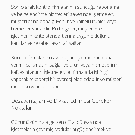
Son olarak, kontrol firmalarının sunduğu raporlama
ve belgelendirme hizmetleri sayesinde işletmeler,
müşterilerine daha güvenilir ve kaliteli ürünler veya
hizmetler sunabilir. Bu belgeler, müşterilere
işletmenin kalite standartlarına uygun olduğunu
kanıtlar ve rekabet avantajı sağlar.
Kontrol firmalarının avantajları, işletmelerin daha
verimli çalışmasını sağlar ve ürün veya hizmetlerinin
kalitesini artırır. İşletmeler, bu firmalarla işbirliği
yaparak rekabetçi bir avantaj elde edebilir ve müşteri
memnuniyetini artırabilir.
Dezavantajları ve Dikkat Edilmesi Gereken
Noktalar
Günümüzün hızla gelişen dijital dünyasında,
işletmelerin çevrimiçi varlıklarını güçlendirmek ve