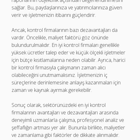
sağlar. Bu, paydaşlarınıza ve yatırımcılarınıza güven
verir ve işletmenizin itibarını güçlendirir.
Ancak, kontrol firmalarının bazı dezavantajları da
vardır. Öncelikle, maliyet faktörü göz önünde
bulundurulmalıdır. En iyi kontrol firmaları genellikle
yüksek ücretler talep eder ve küçük ölçekli işletmeler
için bütçe kısıtlamalarına neden olabilir. Ayrıca, harici
bir kontrol firmasıyla çalışmanın zaman alıcı
olabileceğini unutmamalısınız. İşletmenizin iç
süreçlerine derinlemesine anlayış kazanmaları için
zaman ve kaynak ayırmak gerekebilir.
Sonuç olarak, sektörünüzdeki en iyi kontrol
firmalarının avantajları ve dezavantajları arasında
deneyimli uzmanlarla çalışma, profesyonel analiz ve
şeffaflığın artması yer alır. Bununla birlikte, maliyetler
ve zamanlama gibi faktörler de dikkate alınmalıdır.