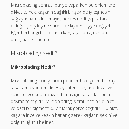
Microblading sonrası banyo yaparken bu önlemlere
dikkat etmek, kaşların sağlıklı bir şekilde iyileşmesini
sağlayacaktır. Unutmayın, herkesin cilt yapısı farklı
olduğu için iyileşme süreci de kişiden kişiye değişebilir.
Eğer herhangi bir sorunla karşılaşırsanız, uzmana
danışmanız önemlidir.
Mikroblading Nedir?
Mikroblading Nedir?
Mikroblading, son yıllarda popüler hale gelen bir kaş
tasarlama yöntemidir. Bu yöntem, kaşlara doğal ve
kalıcı bir görünüm kazandırmak için kullanılan bir tür
dövme tekniğidir. Mikroblading işlemi, ince bir el aleti
ve özel bir pigment kullanılarak gerçekleştirilir. Bu alet,
kaşlara ince ve keskin hatlar çizerek kaşların şeklini ve
dolgunluğunu belirler.