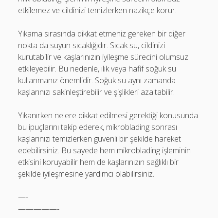
etkilemez ve cildinizi temizlerken nazikçe korur.
Yıkama sırasında dikkat etmeniz gereken bir diğer
nokta da suyun sıcaklığıdır. Sıcak su, cildinizi
kurutabilir ve kaşlarınızın iyileşme sürecini olumsuz
etkileyebilir. Bu nedenle, ılık veya hafif soğuk su
kullanmanız önemlidir. Soğuk su aynı zamanda
kaşlarınızı sakinleştirebilir ve şişlikleri azaltabilir.
Yıkanırken nelere dikkat edilmesi gerektiği konusunda
bu ipuçlarını takip ederek, mikroblading sonrası
kaşlarınızı temizlerken güvenli bir şekilde hareket
edebilirsiniz. Bu sayede hem mikroblading işleminin
etkisini koruyabilir hem de kaşlarınızın sağlıklı bir
şekilde iyileşmesine yardımcı olabilirsiniz.
—-
—————-