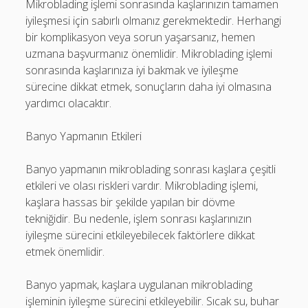
Mikroblading işlemi sonrasında kaşlarınızın tamamen
iyileşmesi için sabırlı olmanız gerekmektedir. Herhangi
bir komplikasyon veya sorun yaşarsanız, hemen
uzmana başvurmanız önemlidir. Mikroblading işlemi
sonrasında kaşlarınıza iyi bakmak ve iyileşme
sürecine dikkat etmek, sonuçların daha iyi olmasına
yardımcı olacaktır.
Banyo Yapmanın Etkileri
Banyo yapmanın mikroblading sonrası kaşlara çeşitli
etkileri ve olası riskleri vardır. Mikroblading işlemi,
kaşlara hassas bir şekilde yapılan bir dövme
tekniğidir. Bu nedenle, işlem sonrası kaşlarınızın
iyileşme sürecini etkileyebilecek faktörlere dikkat
etmek önemlidir.
Banyo yapmak, kaşlara uygulanan mikroblading
işleminin iyileşme sürecini etkileyebilir. Sıcak su, buhar