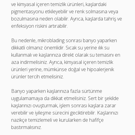
ve kimyasal içeren temizlik ürünleri, kaşlardaki
pigmentasyonu etkileyebilir ve renk solmasına veya
bozulmasına neden olabilir. Ayrıca, kaşlarda tahriş ve
enfeksiyon riskini artırabilir.
Bu nedenle, mikroblading sonrası banyo yaparken
dikkatli olmanız önemlidir. Sıcak su yerine ılık su
kullanmalı ve kaşlarınıza direkt olarak su temasını en
aza indirmelisiniz. Ayrıca, kimyasal içeren temizlik
ürünleri yerine, mümkünse doğal ve hipoalerjenik
ürünler tercih etmelisiniz.
Banyo yaparken kaşlarınıza fazla sürtünme
uygulamamaya da dikkat etmelisiniz. Sert bir şekilde
kaşlarınızı ovuşturmak, işlem sonrası kaşlara zarar
verebilir ve iyileşme sürecini geciktirebilir. Kaşlarınızı
nazikçe temizlemeli ve kurularken de hafifçe
bastırmalısınız.