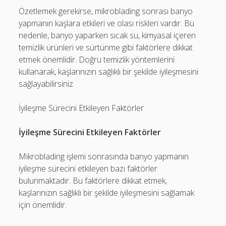
Özetlemek gerekirse, mikroblading sonrası banyo
yapmanın kaşlara etkileri ve olası riskleri vardır. Bu
nedenle, banyo yaparken sıcak su, kimyasal içeren
temizlik ürünleri ve sürtünme gibi faktörlere dikkat
etmek önemlidir. Doğru temizlik yöntemlerini
kullanarak, kaşlarınızın sağlıklı bir şekilde iyileşmesini
sağlayabilirsiniz.
İyileşme Sürecini Etkileyen Faktörler
İyileşme Sürecini Etkileyen Faktörler
Mikroblading işlemi sonrasında banyo yapmanın
iyileşme sürecini etkileyen bazı faktörler
bulunmaktadır. Bu faktörlere dikkat etmek,
kaşlarınızın sağlıklı bir şekilde iyileşmesini sağlamak
için önemlidir.