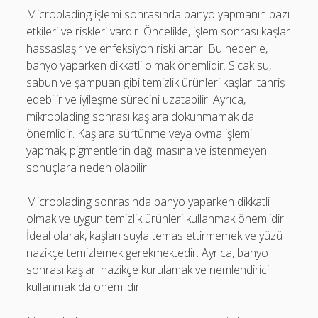
Microblading işlemi sonrasında banyo yapmanın bazı
etkileri ve riskleri vardır. Öncelikle, işlem sonrası kaşlar
hassaslaşır ve enfeksiyon riski artar. Bu nedenle,
banyo yaparken dikkatli olmak önemlidir. Sıcak su,
sabun ve şampuan gibi temizlik ürünleri kaşları tahriş
edebilir ve iyileşme sürecini uzatabilir. Ayrıca,
mikroblading sonrası kaşlara dokunmamak da
önemlidir. Kaşlara sürtünme veya ovma işlemi
yapmak, pigmentlerin dağılmasına ve istenmeyen
sonuçlara neden olabilir.
Microblading sonrasında banyo yaparken dikkatli
olmak ve uygun temizlik ürünleri kullanmak önemlidir.
İdeal olarak, kaşları suyla temas ettirmemek ve yüzü
nazikçe temizlemek gerekmektedir. Ayrıca, banyo
sonrası kaşları nazikçe kurulamak ve nemlendirici
kullanmak da önemlidir.