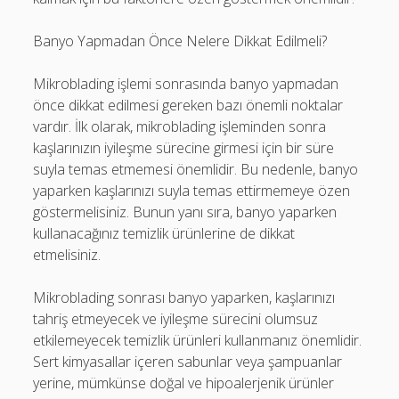
Banyo Yapmadan Önce Nelere Dikkat Edilmeli?
Mikroblading işlemi sonrasında banyo yapmadan
önce dikkat edilmesi gereken bazı önemli noktalar
vardır. İlk olarak, mikroblading işleminden sonra
kaşlarınızın iyileşme sürecine girmesi için bir süre
suyla temas etmemesi önemlidir. Bu nedenle, banyo
yaparken kaşlarınızı suyla temas ettirmemeye özen
göstermelisiniz. Bunun yanı sıra, banyo yaparken
kullanacağınız temizlik ürünlerine de dikkat
etmelisiniz.
Mikroblading sonrası banyo yaparken, kaşlarınızı
tahriş etmeyecek ve iyileşme sürecini olumsuz
etkilemeyecek temizlik ürünleri kullanmanız önemlidir.
Sert kimyasallar içeren sabunlar veya şampuanlar
yerine, mümkünse doğal ve hipoalerjenik ürünler