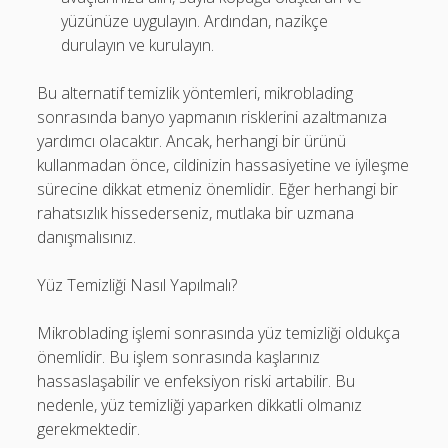
yüzünüze uygulayın. Ardından, nazikçe
durulayın ve kurulayın.
Bu alternatif temizlik yöntemleri, mikroblading
sonrasında banyo yapmanın risklerini azaltmanıza
yardımcı olacaktır. Ancak, herhangi bir ürünü
kullanmadan önce, cildinizin hassasiyetine ve iyileşme
sürecine dikkat etmeniz önemlidir. Eğer herhangi bir
rahatsızlık hissederseniz, mutlaka bir uzmana
danışmalısınız.
Yüz Temizliği Nasıl Yapılmalı?
Mikroblading işlemi sonrasında yüz temizliği oldukça
önemlidir. Bu işlem sonrasında kaşlarınız
hassaslaşabilir ve enfeksiyon riski artabilir. Bu
nedenle, yüz temizliği yaparken dikkatli olmanız
gerekmektedir.