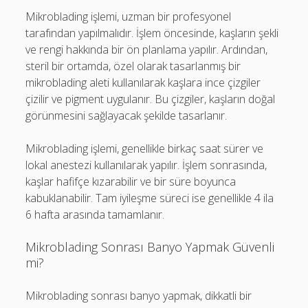
Mikroblading işlemi, uzman bir profesyonel
tarafından yapılmalıdır. İşlem öncesinde, kaşların şekli
ve rengi hakkında bir ön planlama yapılır. Ardından,
steril bir ortamda, özel olarak tasarlanmış bir
mikroblading aleti kullanılarak kaşlara ince çizgiler
çizilir ve pigment uygulanır. Bu çizgiler, kaşların doğal
görünmesini sağlayacak şekilde tasarlanır.
Mikroblading işlemi, genellikle birkaç saat sürer ve
lokal anestezi kullanılarak yapılır. İşlem sonrasında,
kaşlar hafifçe kızarabilir ve bir süre boyunca
kabuklanabilir. Tam iyileşme süreci ise genellikle 4 ila
6 hafta arasında tamamlanır.
Mikroblading Sonrası Banyo Yapmak Güvenli
mi?
Mikroblading sonrası banyo yapmak, dikkatli bir