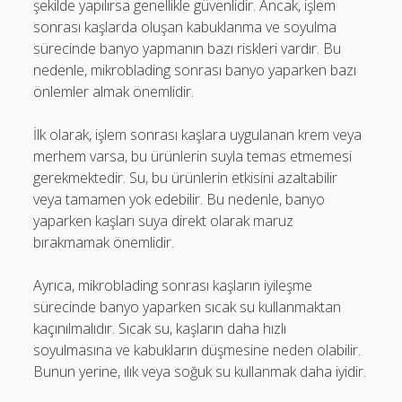
şekilde yapılırsa genellikle güvenlidir. Ancak, işlem
sonrası kaşlarda oluşan kabuklanma ve soyulma
sürecinde banyo yapmanın bazı riskleri vardır. Bu
nedenle, mikroblading sonrası banyo yaparken bazı
önlemler almak önemlidir.
İlk olarak, işlem sonrası kaşlara uygulanan krem veya
merhem varsa, bu ürünlerin suyla temas etmemesi
gerekmektedir. Su, bu ürünlerin etkisini azaltabilir
veya tamamen yok edebilir. Bu nedenle, banyo
yaparken kaşları suya direkt olarak maruz
bırakmamak önemlidir.
Ayrıca, mikroblading sonrası kaşların iyileşme
sürecinde banyo yaparken sıcak su kullanmaktan
kaçınılmalıdır. Sıcak su, kaşların daha hızlı
soyulmasına ve kabukların düşmesine neden olabilir.
Bunun yerine, ılık veya soğuk su kullanmak daha iyidir.