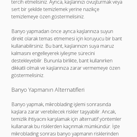
tercih etmelisiniz. Ayrıca, kaşlarınızı ovuşturmak veya
sert bir şekilde temizlemek yerine nazikçe
temizlemeye özen göstermelisiniz.
Banyo yapmadan önce ayrıca kaşlarınıza suyun
direkt olarak temas etmemesi için koruyucu bir bant
kullanabilirsiniz. Bu bant, kaşlarınızın suya maruz
kalmasını engelleyerek iyileşme sürecini
destekleyebilir. Bununla birlikte, bant kullanırken
dikkatli olmalı ve kaşlarınıza zarar vermemeye özen
göstermelisiniz.
Banyo Yapmanın Alternatifleri
Banyo yapmak, mikroblading işlemi sonrasında
kaşlara zarar verebilecek riskler taşıyabilir. Ancak,
temizlik ihtiyacını karşılamak için alternatif yöntemler
kullanarak bu risklerden kaçınmak mümkündür. İşte
mikroblading sonrası banyo yapmanın risklerinden