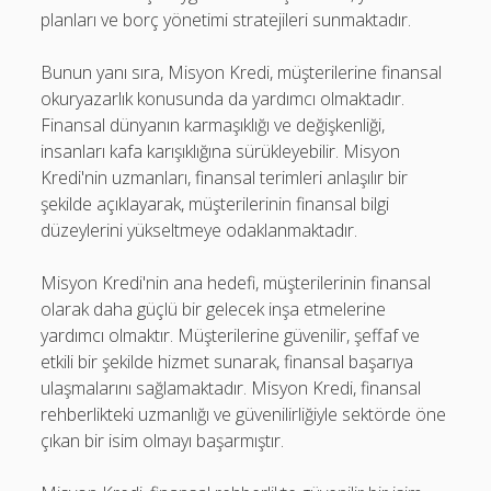
planları ve borç yönetimi stratejileri sunmaktadır.
Bunun yanı sıra, Misyon Kredi, müşterilerine finansal
okuryazarlık konusunda da yardımcı olmaktadır.
Finansal dünyanın karmaşıklığı ve değişkenliği,
insanları kafa karışıklığına sürükleyebilir. Misyon
Kredi'nin uzmanları, finansal terimleri anlaşılır bir
şekilde açıklayarak, müşterilerinin finansal bilgi
düzeylerini yükseltmeye odaklanmaktadır.
Misyon Kredi'nin ana hedefi, müşterilerinin finansal
olarak daha güçlü bir gelecek inşa etmelerine
yardımcı olmaktır. Müşterilerine güvenilir, şeffaf ve
etkili bir şekilde hizmet sunarak, finansal başarıya
ulaşmalarını sağlamaktadır. Misyon Kredi, finansal
rehberlikteki uzmanlığı ve güvenilirliğiyle sektörde öne
çıkan bir isim olmayı başarmıştır.