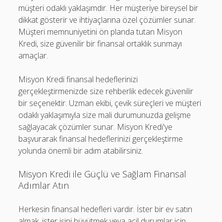
müşteri odaklı yaklaşımdır. Her müşteriye bireysel bir
dikkat gösterir ve ihtiyaçlarına özel çözümler sunar.
Müşteri memnuniyetini ön planda tutan Misyon
Kredi, size güvenilir bir finansal ortaklık sunmayı
amaçlar.
Misyon Kredi finansal hedeflerinizi
gerçekleştirmenizde size rehberlik edecek güvenilir
bir seçenektir. Uzman ekibi, çevik süreçleri ve müşteri
odaklı yaklaşımıyla size mali durumunuzda gelişme
sağlayacak çözümler sunar. Misyon Kredi'ye
başvurarak finansal hedeflerinizi gerçekleştirme
yolunda önemli bir adım atabilirsiniz.
Misyon Kredi ile Güçlü ve Sağlam Finansal
Adımlar Atın
Herkesin finansal hedefleri vardır. İster bir ev satın
almak, ister işini büyütmek veya acil durumlar için