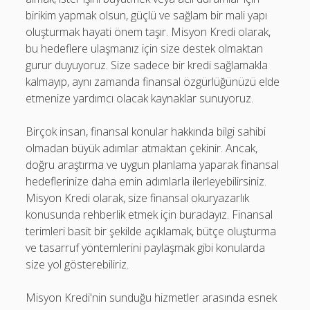
birikim yapmak olsun, güçlü ve sağlam bir mali yapı
oluşturmak hayati önem taşır. Misyon Kredi olarak,
bu hedeflere ulaşmanız için size destek olmaktan
gurur duyuyoruz. Size sadece bir kredi sağlamakla
kalmayıp, aynı zamanda finansal özgürlüğünüzü elde
etmenize yardımcı olacak kaynaklar sunuyoruz.
Birçok insan, finansal konular hakkında bilgi sahibi
olmadan büyük adımlar atmaktan çekinir. Ancak,
doğru araştırma ve uygun planlama yaparak finansal
hedeflerinize daha emin adımlarla ilerleyebilirsiniz.
Misyon Kredi olarak, size finansal okuryazarlık
konusunda rehberlik etmek için buradayız. Finansal
terimleri basit bir şekilde açıklamak, bütçe oluşturma
ve tasarruf yöntemlerini paylaşmak gibi konularda
size yol gösterebiliriz.
Misyon Kredi'nin sunduğu hizmetler arasında esnek