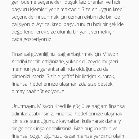
geri ödeme seçenekleri, düşük faiz oranları ve hızlı
başvuru işlemleri yer almaktadır. Size en uygun kredi
seçeneklerini sunmak için uzman ekibimizle birlikte
çalışıyoruz. Ayrıca, kredi başvurunuzu hızlı bir şekilde
değerlendirerek size olumlu bir yanıt vermek için
çaba gösteriyoruz.
Finansal güvenliğinizi sağlamlaştırmak için Misyon
Kredi'yi tercih ettiğinizde, yüksek düzeyde müşteri
memnuniyeti garantisi altında olduğunuzu da
bilmenizi isteriz. Sizinle şeffaf bir iletişim kurarak,
finansal hedeflerinize ulaşmanızda size destek
olmayı taahhüt ediyoruz.
Unutmayın, Misyon Kredi ile güçlü ve sağlam finansal
adımlar atabilirsiniz. Finansal hedeflerinize ulaşmak
için size sunduğumuz kaynakları kullanarak daha iyi
bir gelecek inşa edebilirsiniz. Bize bugün katılın ve
finansal özgürlüğünüzü kazanmanıza yardımcı olalım!