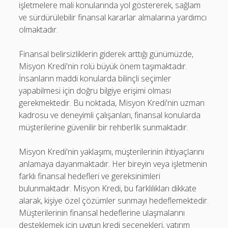
işletmelere mali konularında yol göstererek, sağlam
ve sürdürülebilir finansal kararlar almalarına yardımcı
olmaktadır.
Finansal belirsizliklerin giderek arttığı günümüzde,
Misyon Kredi'nin rolü büyük önem taşımaktadır.
İnsanların maddi konularda bilinçli seçimler
yapabilmesi için doğru bilgiye erişimi olması
gerekmektedir. Bu noktada, Misyon Kredi'nin uzman
kadrosu ve deneyimli çalışanları, finansal konularda
müşterilerine güvenilir bir rehberlik sunmaktadır.
Misyon Kredi'nin yaklaşımı, müşterilerinin ihtiyaçlarını
anlamaya dayanmaktadır. Her bireyin veya işletmenin
farklı finansal hedefleri ve gereksinimleri
bulunmaktadır. Misyon Kredi, bu farklılıkları dikkate
alarak, kişiye özel çözümler sunmayı hedeflemektedir.
Müşterilerinin finansal hedeflerine ulaşmalarını
desteklemek için uygun kredi seçenekleri, yatırım