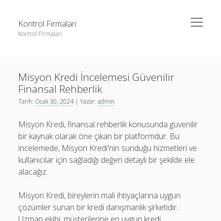
menüyü
Kontrol Firmaları
aç
Kontrol Firmaları
Yan
Ara
Menü
3 milyon takipçi ne kadar para alıyor
Ara
Misyon Kredi İncelemesi Güvenilir
Liste
Finansal Rehberlik
Sayfa Listesi
3 milyon takipçi ne kadar para alıyor
Tarih:
Ocak 30, 2024
| Yazar:
admin
Şifresiz Facebook Beğeni Yükseltme
Liste
Misyon Kredi, finansal rehberlik konusunda güvenilir
Youtube Dislike Arttırma Parasız
Sayfa Listesi
bir kaynak olarak öne çıkan bir platformdur. Bu
incelemede, Misyon Kredi'nin sunduğu hizmetleri ve
Şifresiz Facebook Beğeni Yükseltme
kullanıcılar için sağladığı değeri detaylı bir şekilde ele
Youtube Dislike Arttırma Parasız
alacağız.
Misyon Kredi, bireylerin mali ihtiyaçlarına uygun
çözümler sunan bir kredi danışmanlık şirketidir.
Uzman ekibi, müşterilerine en uygun kredi