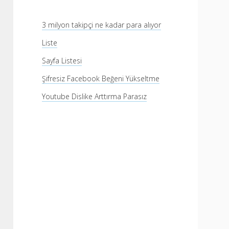
3 milyon takipçi ne kadar para alıyor
Liste
Sayfa Listesi
Şifresiz Facebook Beğeni Yükseltme
Youtube Dislike Arttırma Parasız