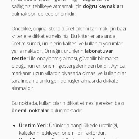
sağlığınızı tehlikeye atmamak için
doğru kaynakları
bulmak son derece önemlidir.
Öncelikle, orijinal steroid üreticilerini tanımak için bazı
kriterlere dikkat etmelisiniz. Bu kriterler arasında
üretim süreci, ürünlerin kalitesi ve kullanıcı yorumları
yer almaktadır. Örneğin, ürünlerin
laboratuvar
testleri
ile onaylanmış olması, güvenilir bir marka
olduğunun en önemli göstergelerinden biridir. Ayrıca,
markanın uzun yıllardır piyasada olması ve kullanıcılar
tarafından olumlu geri dönüşler alması da dikkate
alınmalıdır.
Bu noktada, kullanıcıların dikkat etmesi gereken bazı
önemli noktalar
bulunmaktadır:
Üretim Yeri:
Ürünlerin hangi ülkede üretildiği,
kalitelerini etkileyen önemli bir faktördür.