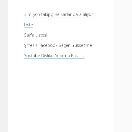
3 milyon takipçi ne kadar para alıyor
Liste
Sayfa Listesi
Şifresiz Facebook Beğeni Yükseltme
Youtube Dislike Arttırma Parasız