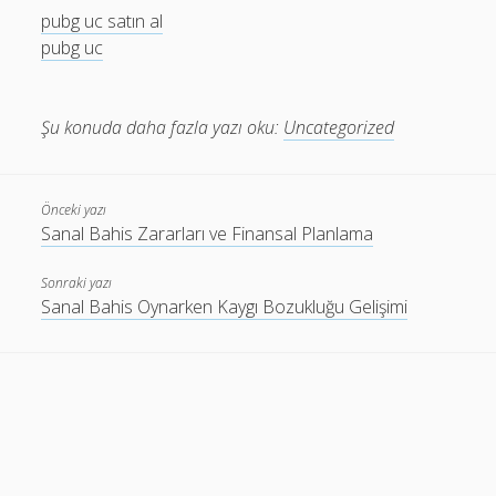
pubg uc satın al
pubg uc
Şu konuda daha fazla yazı oku:
Uncategorized
Önceki yazı
Sanal Bahis Zararları ve Finansal Planlama
Sonraki yazı
Sanal Bahis Oynarken Kaygı Bozukluğu Gelişimi