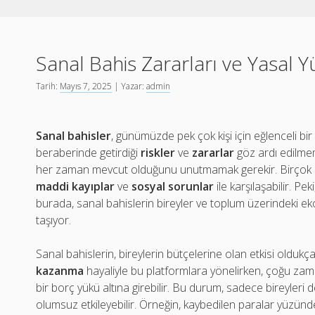
Sanal Bahis Zararları ve Yasal 
Tarih:
Mayıs 7, 2025
| Yazar:
admin
Sanal bahisler
, günümüzde pek çok kişi için eğlenceli bi
beraberinde getirdiği
riskler
ve
zararlar
göz ardı edilmem
her zaman mevcut olduğunu unutmamak gerekir. Birçok kiş
maddi kayıplar
ve
sosyal sorunlar
ile karşılaşabilir. Pek
burada, sanal bahislerin bireyler ve toplum üzerindeki e
taşıyor.
Sanal bahislerin, bireylerin bütçelerine olan etkisi oldukça
kazanma
hayaliyle bu platformlara yönelirken, çoğu zam
bir borç yükü altına girebilir. Bu durum, sadece bireyleri 
olumsuz etkileyebilir. Örneğin, kaybedilen paralar yüzü