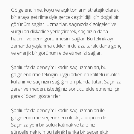
Gölgelendirme, koyu ve açık tonların stratejik olarak
bir araya getirilmesiyle gerçekleştirildiği için doğal bir
görünüm sağlar. Uzmanlar, saçınızdaki gölgeleri ve
vurguları dikkatlice yerleştirerek, saçınızın daha
hacimli ve derin görünmesini sağlar. Bu teknik aynı
zamanda yaşlanma etkilerini de azaltarak, daha genç
ve enerjik bir görünüm elde etmenizi sağlar.
Şanlıurfa’da deneyimli kadın saç uzmanları, bu
gölgelendirme tekniğini uygularken en kaliteli ürünleri
kullanır ve saçınızın sağlığını ön planda tutar. Saçınıza
zarar vermeden, istediğiniz sonucu elde etmeniz için
gerekli özeni gösterirler.
Şanlıurfa’da deneyimli kadın saç uzmanları ile
gölgelendirme seçenekleri oldukça popülerdir.
Saçınıza yeni bir soluk katmak ve tarzınızı
güncellemek için bu teknik harika bir seçenektir.