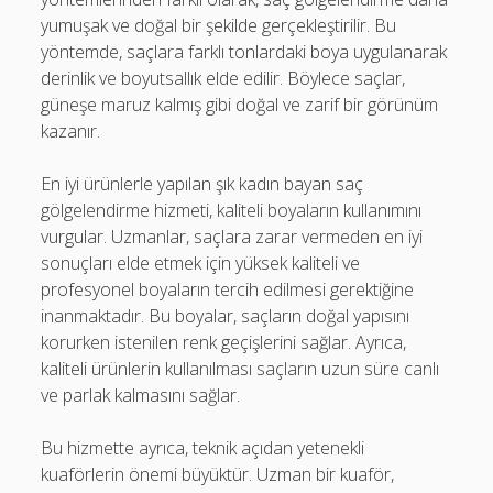
yumuşak ve doğal bir şekilde gerçekleştirilir. Bu
yöntemde, saçlara farklı tonlardaki boya uygulanarak
derinlik ve boyutsallık elde edilir. Böylece saçlar,
güneşe maruz kalmış gibi doğal ve zarif bir görünüm
kazanır.
En iyi ürünlerle yapılan şık kadın bayan saç
gölgelendirme hizmeti, kaliteli boyaların kullanımını
vurgular. Uzmanlar, saçlara zarar vermeden en iyi
sonuçları elde etmek için yüksek kaliteli ve
profesyonel boyaların tercih edilmesi gerektiğine
inanmaktadır. Bu boyalar, saçların doğal yapısını
korurken istenilen renk geçişlerini sağlar. Ayrıca,
kaliteli ürünlerin kullanılması saçların uzun süre canlı
ve parlak kalmasını sağlar.
Bu hizmette ayrıca, teknik açıdan yetenekli
kuaförlerin önemi büyüktür. Uzman bir kuaför,