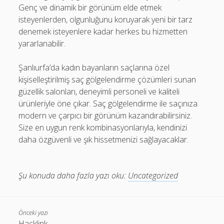
Genç ve dinamik bir görünüm elde etmek
isteyenlerden, olgunluğunu koruyarak yeni bir tarz
denemek isteyenlere kadar herkes bu hizmetten
yararlanabilir.
Şanlıurfa’da kadın bayanların saçlarına özel
kişiselleştirilmiş saç gölgelendirme çözümleri sunan
güzellik salonları, deneyimli personeli ve kaliteli
ürünleriyle öne çıkar. Saç gölgelendirme ile saçınıza
modern ve çarpıcı bir görünüm kazandırabilirsiniz.
Size en uygun renk kombinasyonlarıyla, kendinizi
daha özgüvenli ve şık hissetmenizi sağlayacaklar.
Şu konuda daha fazla yazı oku:
Uncategorized
Önceki yazı
Hacklink