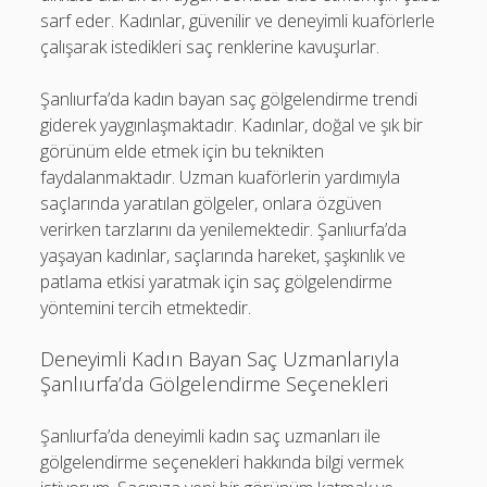
sarf eder. Kadınlar, güvenilir ve deneyimli kuaförlerle
çalışarak istedikleri saç renklerine kavuşurlar.
Şanlıurfa’da kadın bayan saç gölgelendirme trendi
giderek yaygınlaşmaktadır. Kadınlar, doğal ve şık bir
görünüm elde etmek için bu teknikten
faydalanmaktadır. Uzman kuaförlerin yardımıyla
saçlarında yaratılan gölgeler, onlara özgüven
verirken tarzlarını da yenilemektedir. Şanlıurfa’da
yaşayan kadınlar, saçlarında hareket, şaşkınlık ve
patlama etkisi yaratmak için saç gölgelendirme
yöntemini tercih etmektedir.
Deneyimli Kadın Bayan Saç Uzmanlarıyla
Şanlıurfa’da Gölgelendirme Seçenekleri
Şanlıurfa’da deneyimli kadın saç uzmanları ile
gölgelendirme seçenekleri hakkında bilgi vermek