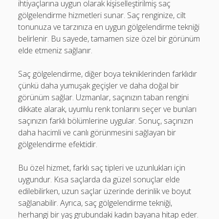
ihtiyaçlarına uygun olarak kişiselleştirilmiş saç
gölgelendirme hizmetleri sunar. Saç renginize, cilt
tonunuza ve tarzınıza en uygun gölgelendirme tekniği
belirlenir. Bu sayede, tamamen size özel bir görünüm
elde etmeniz sağlanır.
Saç gölgelendirme, diğer boya tekniklerinden farklıdır
çünkü daha yumuşak geçişler ve daha doğal bir
görünüm sağlar. Uzmanlar, saçınızın taban rengini
dikkate alarak, uyumlu renk tonlarını seçer ve bunları
saçınızın farklı bölümlerine uygular. Sonuç, saçınızın
daha hacimli ve canlı görünmesini sağlayan bir
gölgelendirme efektidir.
Bu özel hizmet, farklı saç tipleri ve uzunlukları için
uygundur. Kısa saçlarda da güzel sonuçlar elde
edilebilirken, uzun saçlar üzerinde derinlik ve boyut
sağlanabilir. Ayrıca, saç gölgelendirme tekniği,
herhangi bir yaş grubundaki kadın bayana hitap eder.