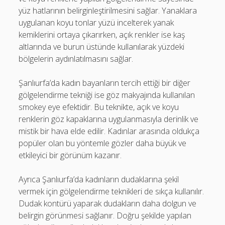
yüz hatlarının belirginleştirilmesini sağlar. Yanaklara
uygulanan koyu tonlar yüzü incelterek yanak
kemiklerini ortaya çıkarırken, açık renkler ise kaş
altlarında ve burun üstünde kullanılarak yüzdeki
bölgelerin aydınlatılmasını sağlar.
Şanlıurfa’da kadın bayanların tercih ettiği bir diğer
gölgelendirme tekniği ise göz makyajında kullanılan
smokey eye efektidir. Bu teknikte, açık ve koyu
renklerin göz kapaklarına uygulanmasıyla derinlik ve
mistik bir hava elde edilir. Kadınlar arasında oldukça
popüler olan bu yöntemle gözler daha büyük ve
etkileyici bir görünüm kazanır.
Ayrıca Şanlıurfa’da kadınların dudaklarına şekil
vermek için gölgelendirme teknikleri de sıkça kullanılır.
Dudak kontürü yaparak dudakların daha dolgun ve
belirgin görünmesi sağlanır. Doğru şekilde yapılan