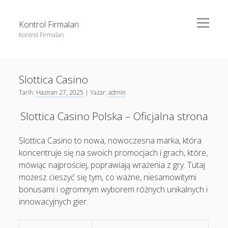
menüyü
Kontrol Firmaları
aç
Kontrol Firmaları
Yan
Ara
Menü
3 milyon takipçi ne kadar para alıyor
Ara
Slottica Casino
Liste
Tarih:
Haziran 27, 2025
| Yazar:
admin
Sayfa Listesi
3 milyon takipçi ne kadar para alıyor
Slottica Casino Polska – Oficjalna strona
Şifresiz Facebook Beğeni Yükseltme
Liste
Youtube Dislike Arttırma Parasız
Sayfa Listesi
Slottica Casino to nowa, nowoczesna marka, która
koncentruje się na swoich promocjach i grach, które,
Şifresiz Facebook Beğeni Yükseltme
mówiąc najprościej, poprawiają wrażenia z gry. Tutaj
Youtube Dislike Arttırma Parasız
możesz cieszyć się tym, co ważne, niesamowitymi
bonusami i ogromnym wyborem różnych unikalnych i
innowacyjnych gier.