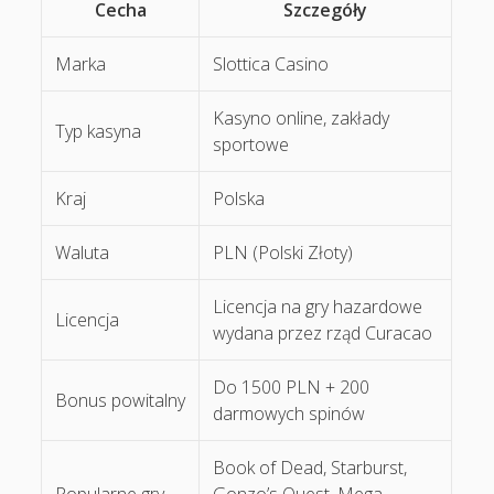
Cecha
Szczegóły
Marka
Slottica Casino
Kasyno online, zakłady
Typ kasyna
sportowe
Kraj
Polska
Waluta
PLN (Polski Złoty)
Licencja na gry hazardowe
Licencja
wydana przez rząd Curacao
Do 1500 PLN + 200
Bonus powitalny
darmowych spinów
Book of Dead, Starburst,