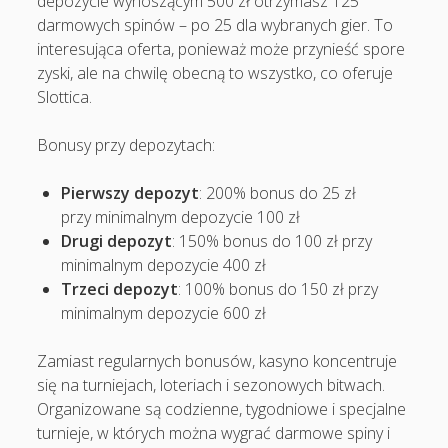
depozycie wynoszącym 500 zł otrzymasz 125
darmowych spinów – po 25 dla wybranych gier. To
interesująca oferta, ponieważ może przynieść spore
zyski, ale na chwilę obecną to wszystko, co oferuje
Slottica.
Bonusy przy depozytach:
Pierwszy depozyt
: 200% bonus do 25 zł
przy minimalnym depozycie 100 zł
Drugi depozyt
: 150% bonus do 100 zł przy
minimalnym depozycie 400 zł
Trzeci depozyt
: 100% bonus do 150 zł przy
minimalnym depozycie 600 zł
Zamiast regularnych bonusów, kasyno koncentruje
się na turniejach, loteriach i sezonowych bitwach.
Organizowane są codzienne, tygodniowe i specjalne
turnieje, w których można wygrać darmowe spiny i