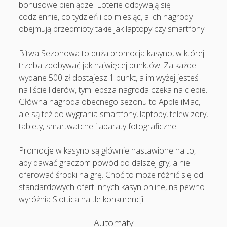
bonusowe pieniądze. Loterie odbywają się
codziennie, co tydzień i co miesiąc, a ich nagrody
obejmują przedmioty takie jak laptopy czy smartfony.
Bitwa Sezonowa to duża promocja kasyno, w której
trzeba zdobywać jak najwięcej punktów. Za każde
wydane 500 zł dostajesz 1 punkt, a im wyżej jesteś
na liście liderów, tym lepsza nagroda czeka na ciebie.
Główna nagroda obecnego sezonu to Apple iMac,
ale są też do wygrania smartfony, laptopy, telewizory,
tablety, smartwatche i aparaty fotograficzne.
Promocje w kasyno są głównie nastawione na to,
aby dawać graczom powód do dalszej gry, a nie
oferować środki na grę. Choć to może różnić się od
standardowych ofert innych kasyn online, na pewno
wyróżnia Slottica na tle konkurencji.
Automaty