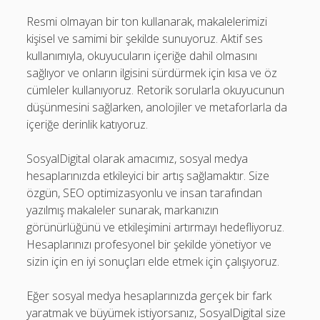
Resmi olmayan bir ton kullanarak, makalelerimizi
kişisel ve samimi bir şekilde sunuyoruz. Aktif ses
kullanımıyla, okuyucuların içeriğe dahil olmasını
sağlıyor ve onların ilgisini sürdürmek için kısa ve öz
cümleler kullanıyoruz. Retorik sorularla okuyucunun
düşünmesini sağlarken, anolojiler ve metaforlarla da
içeriğe derinlik katıyoruz.
SosyalDigital olarak amacımız, sosyal medya
hesaplarınızda etkileyici bir artış sağlamaktır. Size
özgün, SEO optimizasyonlu ve insan tarafından
yazılmış makaleler sunarak, markanızın
görünürlüğünü ve etkileşimini artırmayı hedefliyoruz.
Hesaplarınızı profesyonel bir şekilde yönetiyor ve
sizin için en iyi sonuçları elde etmek için çalışıyoruz.
Eğer sosyal medya hesaplarınızda gerçek bir fark
yaratmak ve büyümek istiyorsanız, SosyalDigital size