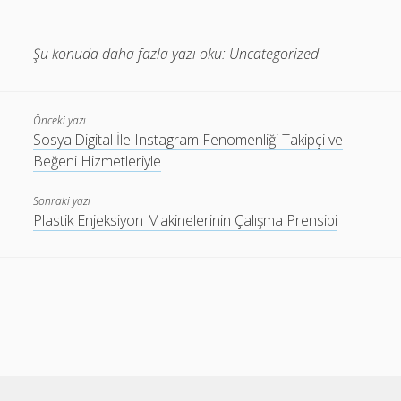
Şu konuda daha fazla yazı oku:
Uncategorized
Önceki yazı
SosyalDigital İle Instagram Fenomenliği Takipçi ve
Beğeni Hizmetleriyle
Sonraki yazı
Plastik Enjeksiyon Makinelerinin Çalışma Prensibi