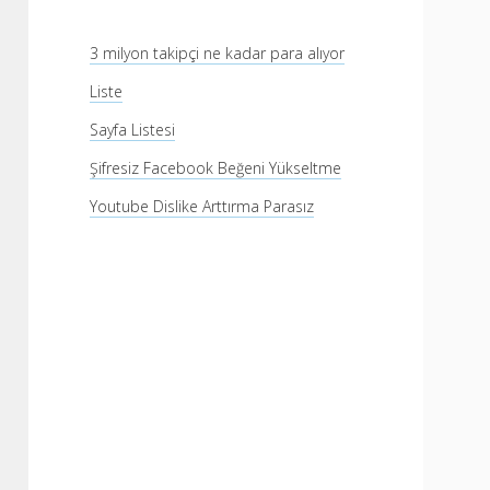
3 milyon takipçi ne kadar para alıyor
Liste
Sayfa Listesi
Şifresiz Facebook Beğeni Yükseltme
Youtube Dislike Arttırma Parasız