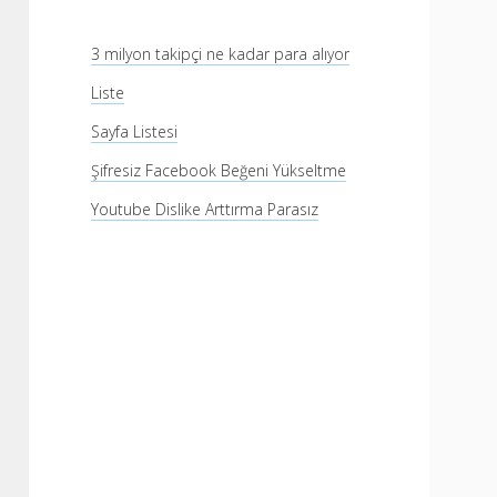
3 milyon takipçi ne kadar para alıyor
Liste
Sayfa Listesi
Şifresiz Facebook Beğeni Yükseltme
Youtube Dislike Arttırma Parasız