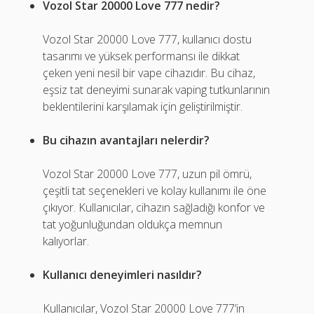
Vozol Star 20000 Love 777 nedir?
Vozol Star 20000 Love 777, kullanıcı dostu
tasarımı ve yüksek performansı ile dikkat
çeken yeni nesil bir vape cihazıdır. Bu cihaz,
eşsiz tat deneyimi sunarak vaping tutkunlarının
beklentilerini karşılamak için geliştirilmiştir.
Bu cihazın avantajları nelerdir?
Vozol Star 20000 Love 777, uzun pil ömrü,
çeşitli tat seçenekleri ve kolay kullanımı ile öne
çıkıyor. Kullanıcılar, cihazın sağladığı konfor ve
tat yoğunluğundan oldukça memnun
kalıyorlar.
Kullanıcı deneyimleri nasıldır?
Kullanıcılar, Vozol Star 20000 Love 777’in