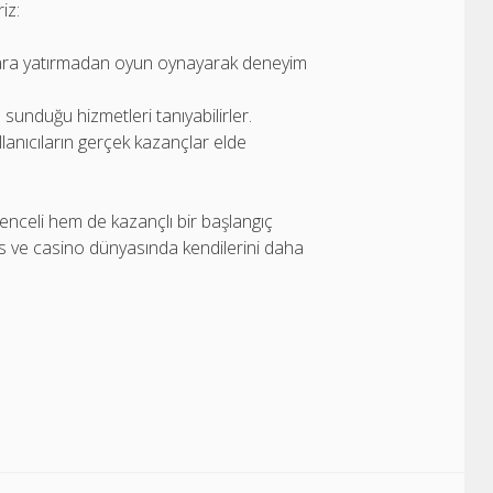
iz:
 para yatırmadan oyun oynayarak deneyim
 sunduğu hizmetleri tanıyabilirler.
llanıcıların gerçek kazançlar elde
enceli hem de kazançlı bir başlangıç
ahis ve casino dünyasında kendilerini daha