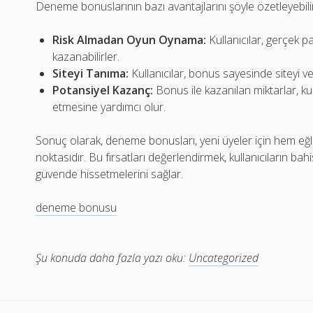
Deneme bonuslarının bazı avantajlarını şöyle özetleyebilir
Risk Almadan Oyun Oynama:
Kullanıcılar, gerçek
kazanabilirler.
Siteyi Tanıma:
Kullanıcılar, bonus sayesinde siteyi ve
Potansiyel Kazanç:
Bonus ile kazanılan miktarlar, ku
etmesine yardımcı olur.
Sonuç olarak, deneme bonusları, yeni üyeler için hem eğl
noktasıdır. Bu fırsatları değerlendirmek, kullanıcıların b
güvende hissetmelerini sağlar.
deneme bonusu
Şu konuda daha fazla yazı oku:
Uncategorized