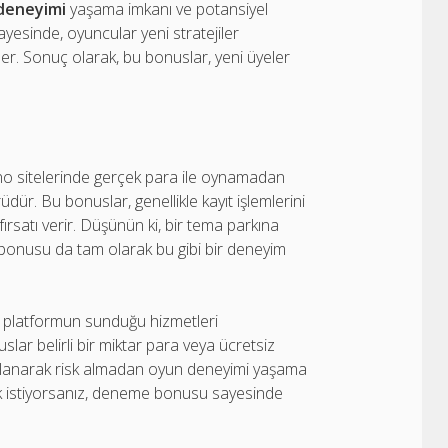
deneyimi
yaşama imkanı ve potansiyel
yesinde, oyuncular yeni stratejiler
irler. Sonuç olarak, bu bonuslar, yeni üyeler
asino sitelerinde gerçek para ile oynamadan
r. Bu bonuslar, genellikle kayıt işlemlerini
rsatı verir. Düşünün ki, bir tema parkına
 bonusu da tam olarak bu gibi bir deneyim
ve platformun sunduğu hizmetleri
slar belirli bir miktar para veya ücretsiz
 kullanarak risk almadan oyun deneyimi yaşama
ek istiyorsanız, deneme bonusu sayesinde