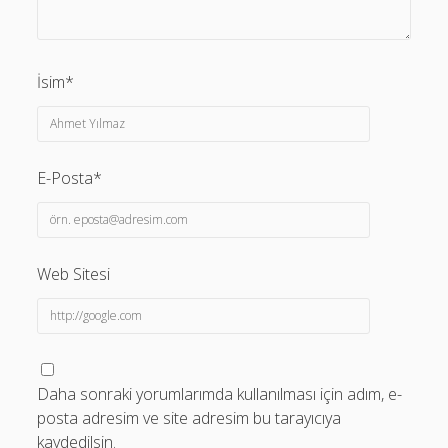
İsim*
E-Posta*
Web Sitesi
Daha sonraki yorumlarımda kullanılması için adım, e-
posta adresim ve site adresim bu tarayıcıya
kaydedilsin.