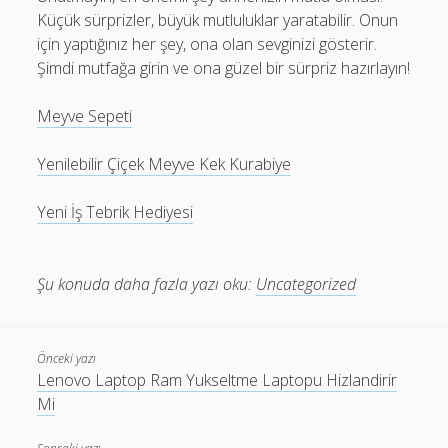
Küçük sürprizler, büyük mutluluklar yaratabilir. Onun
için yaptığınız her şey, ona olan sevginizi gösterir.
Şimdi mutfağa girin ve ona güzel bir sürpriz hazırlayın!
Meyve Sepeti
Yenilebilir Çiçek Meyve Kek Kurabiye
Yeni İş Tebrik Hediyesi
Şu konuda daha fazla yazı oku:
Uncategorized
Önceki yazı
Lenovo Laptop Ram Yukseltme Laptopu Hizlandirir
Mi