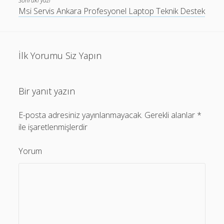
Sonraki yazı
Msi Servis Ankara Profesyonel Laptop Teknik Destek
İlk Yorumu Siz Yapın
Bir yanıt yazın
E-posta adresiniz yayınlanmayacak.
Gerekli alanlar
*
ile işaretlenmişlerdir
Yorum