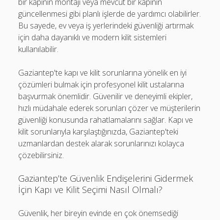
bir kapının montajı veya mevcut bir kapının
güncellenmesi gibi planlı işlerde de yardımcı olabilirler.
Bu sayede, ev veya iş yerlerindeki güvenliği artırmak
için daha dayanıklı ve modern kilit sistemleri
kullanılabilir.
Gaziantep'te kapı ve kilit sorunlarına yönelik en iyi
çözümleri bulmak için profesyonel kilit ustalarına
başvurmak önemlidir. Güvenilir ve deneyimli ekipler,
hızlı müdahale ederek sorunları çözer ve müşterilerin
güvenliği konusunda rahatlamalarını sağlar. Kapı ve
kilit sorunlarıyla karşılaştığınızda, Gaziantep'teki
uzmanlardan destek alarak sorunlarınızı kolayca
çözebilirsiniz.
Gaziantep’te Güvenlik Endişelerini Gidermek
İçin Kapı ve Kilit Seçimi Nasıl Olmalı?
Güvenlik, her bireyin evinde en çok önemsediği