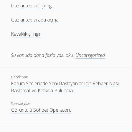
Gaziantep acil çilingir
Gaziantep araba açma
Kavaklık çilingir
Şu konuda daha fazla yazı oku:
Uncategorized
Önceki yazı
Forum Sitelerinde Yeni Başlayanlar İçin Rehber Nasıl
Başlamalı ve Katkıda Bulunmalı
Sonraki yazı
Görüntülü Sohbet Operatörü