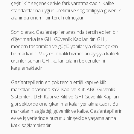
çeşitli kilit seçenekleriyle fark yaratmaktadır. Kalite
standartlarına uygun üretimi ve sağlamlığıyla güvenlik
alanında önemli bir tercih olmuştur.
Son olarak, Gaziantepliler arasında tercih edilen bir
diğer marka ise GHI Güvenlik Kapıları'dır. GHI,
modern tasarımları ve güçlü yapılarıyla dikkat çeken
bir markadır. Müşteri odaklı hizmet anlayışıyla kaliteli
ürünler sunan GHI, kullanıcıların beklentilerini
karşılamaktadır.
Gazianteplilerin en çok tercih ettiği kapı ve kilit
markaları arasında XYZ Kapı ve Kilit, ABC Güvenlik
Sistemleri, DEF Kapı ve Kilit ve GHI Güvenlik Kapıları
gibi sektörde öne çıkan markalar yer almaktadır. Bu
markaların sağladığı güvenlik ve kalite, Gazianteplilerin
ev ve iş yerlerinde huzurlu bir şekilde yaşamalarına
katkı sağlamaktadır.