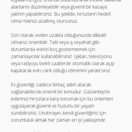
alanlarını düzenleyebilir veya güvenli bir kasaya
yatırım yapabilirsiniz. Bu şekilde, hırsızların hedefi
olma riskinizi azaltmış olursunuz.
Son olarak, evden uzakta olduğunuzda dikkatli
olmanız önemlidir. Tatil veya iş seyahati gibi
durumlarda evinizi boş göstermemek için
zamanlayıcılar kullanabilirsiniz. Işıkları, televizyonu
veya radyoyu belirli saatlerde otomatik olarak açıp
kapatarak evin canlı olduğu izlenimini yaratırsınız.
Ev güvenliği, sadece birkaç adım atarak
sağlanabilecek önemli bir konudur. Gaziantep'te
evlerinizi hırsızlara karşı korumak için bu önlemleri
uygulayarak güvenli ve huzurlu bir yaşam
sürebilirsiniz. Unutmayın, kendi güvenliğiniz için
sorumluluk almak her zaman en iyi yaklaşımdır.