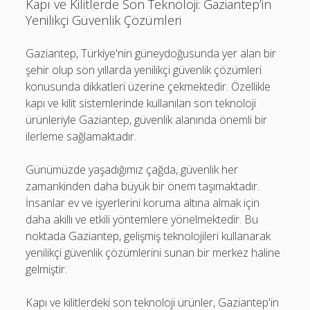
Kapı ve Kilitlerde Son Teknoloji: Gaziantep’in
Yenilikçi Güvenlik Çözümleri
Gaziantep, Türkiye'nin güneydoğusunda yer alan bir
şehir olup son yıllarda yenilikçi güvenlik çözümleri
konusunda dikkatleri üzerine çekmektedir. Özellikle
kapı ve kilit sistemlerinde kullanılan son teknoloji
ürünleriyle Gaziantep, güvenlik alanında önemli bir
ilerleme sağlamaktadır.
Günümüzde yaşadığımız çağda, güvenlik her
zamankinden daha büyük bir önem taşımaktadır.
İnsanlar ev ve işyerlerini koruma altına almak için
daha akıllı ve etkili yöntemlere yönelmektedir. Bu
noktada Gaziantep, gelişmiş teknolojileri kullanarak
yenilikçi güvenlik çözümlerini sunan bir merkez haline
gelmiştir.
Kapı ve kilitlerdeki son teknoloji ürünler, Gaziantep'in