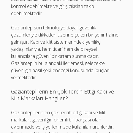
kontrol edebilmekte ve giriş çıkışları takip
edebilmektedir.
Gaziantep son teknolojiye dayalı güvenlik
çözümleriyle dikkatleri üzerine çeken bir şehir haline
gelmiştir. Kapı ve kilit sistemlerindeki yenilikçi
yaklaşımlarıyla, hem ticari hem de bireysel
kullanıcılara güvenli bir ortam sunmaktadır.
Gaziantep'in bu alandaki ilerlemesi, gelecekte
güvenliğin nasıl şekilleneceği konusunda ipuçları
vermektedir.
Gazianteplilerin En Çok Tercih Ettiği Kapı ve
Kilit Markaları Hangileri?
Gazianteplilerin en çok tercih ettiği kapı ve kilit
markaları, güvenliğin önemli bir parçası olan
evlerimizde ve iş yerlerimizde kullanılan ürünlerdir.