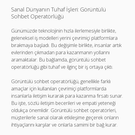
Sanal Dünyanın Tuhaf İşleri: Görüntülü
Sohbet Operatörlüğü
Günümüzde teknolojinin hızla ilerlemesiyle birlikte,
geleneksel iş modelleri yerini çevrimiçi platformlara
bırakmaya başladı. Bu değişimle birlikte, insanlar artık
evlerinden çıkmadan para kazanmanın yollarını
aramaktalar. Bu bağlamda, görüntülü sohbet
operatörlüğü gibi tuhaf ve ilginç bir iş ortaya çıktı.
Görüntülü sohbet operatörlüğü, genellikle farklı
amaçlar için kullanılan çevrimiçi platformlarda
insanlarla iletişim kurarak para kazanma fırsatı sunar.
Bu işte, sözlü iletişim becerileri ve empati yeteneği
oldukça önemlidir. Görüntülü sohbet operatörleri,
müşterilerle sanal olarak etkileşime geçerek onların
ihtiyaçlarını karşılar ve onlarla samimi bir bağ kurar.