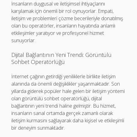
İnsanların duygusal ve iletişimsel ihtiyaçlarını
karşılamak için önemli bir rol oynuyorlar. Empati,
iletişim ve problemleri çözme becerileriyle donatılmış
olan bu operatörler, insanların hayatında anlamlı
etkileşimler yaratıyor ve profesyonel hizmet
sunuyorlar.
Dijital Bağlantının Yeni Trendi: Görüntülü
Sohbet Operatörlüğü
İnternet çağının getirdiği yeniliklerle birlikte iletişim
alanında da önemli değişiklikler yaşanmaktadır. Son
yıllarda giderek popüler hale gelen bir iletişim yöntemi
olan görüntülü sohbet operatörlüğü, dijital
bağlantının yeni trendi haline gelmiştir. Bu hizmet,
insanların sanal ortamda gerçek zamanlı olarak
iletişim kurmasını sağlayarak daha kişisel ve etkileşimli
bir deneyim sunmaktadır.