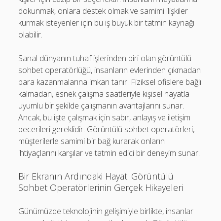
dokunmak, onlara destek olmak ve samimi ilişkiler
kurmak isteyenler için bu iş büyük bir tatmin kaynağı
olabilir.
Sanal dünyanın tuhaf işlerinden biri olan görüntülü
sohbet operatörlüğü, insanların evlerinden çıkmadan
para kazanmalarına imkan tanır. Fiziksel ofislere bağlı
kalmadan, esnek çalışma saatleriyle kişisel hayatla
uyumlu bir şekilde çalışmanın avantajlarını sunar.
Ancak, bu işte çalışmak için sabır, anlayış ve iletişim
becerileri gereklidir. Görüntülü sohbet operatörleri,
müşterilerle samimi bir bağ kurarak onların
ihtiyaçlarını karşılar ve tatmin edici bir deneyim sunar.
Bir Ekranın Ardındaki Hayat: Görüntülü
Sohbet Operatörlerinin Gerçek Hikayeleri
Günümüzde teknolojinin gelişimiyle birlikte, insanlar