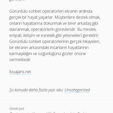
Görüntülü sohbet operatörleri ekranın ardında
gerçek bir hayat yaşarlar. Müşterilere destek olmak,
onların hayatlarına dokunmak ve birer arkadaş gibi
davranmak, operatörlerin görevleridir. Bu meslek,
empati, iletişim ve esneklik gibi yetenekleri gerektirir.
Görüntülü sohbet operatörlerinin gerçek hikayeleri,
bir ekranın arkasındaki insanların hayatlarının
karmaşıklığını ve özgünlüğünü gözler önüne
sermektedir.
livuajans.net
Şu konuda daha fazla yazı oku:
Uncategorized
Önceki yazı