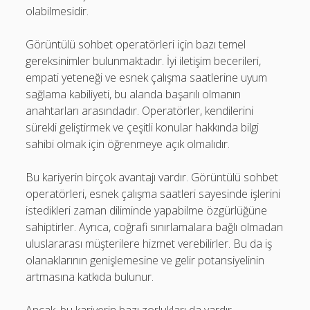
olabilmesidir.
Görüntülü sohbet operatörleri için bazı temel
gereksinimler bulunmaktadır. İyi iletişim becerileri,
empati yeteneği ve esnek çalışma saatlerine uyum
sağlama kabiliyeti, bu alanda başarılı olmanın
anahtarları arasındadır. Operatörler, kendilerini
sürekli geliştirmek ve çeşitli konular hakkında bilgi
sahibi olmak için öğrenmeye açık olmalıdır.
Bu kariyerin birçok avantajı vardır. Görüntülü sohbet
operatörleri, esnek çalışma saatleri sayesinde işlerini
istedikleri zaman diliminde yapabilme özgürlüğüne
sahiptirler. Ayrıca, coğrafi sınırlamalara bağlı olmadan
uluslararası müşterilere hizmet verebilirler. Bu da iş
olanaklarının genişlemesine ve gelir potansiyelinin
artmasına katkıda bulunur.