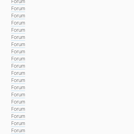
Forum
Forum
Forum
Forum
Forum
Forum
Forum
Forum
Forum
Forum
Forum
Forum
Forum
Forum
Forum
Forum
Forum
Forum
Forum