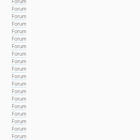
Forum
Forum
Forum
Forum
Forum
Forum
Forum
Forum
Forum
Forum
Forum
Forum
Forum
Forum
Forum
Forum
Forum
Forum
Forum