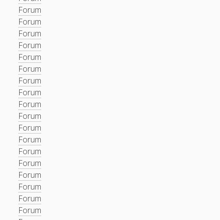
Forum
Forum
Forum
Forum
Forum
Forum
Forum
Forum
Forum
Forum
Forum
Forum
Forum
Forum
Forum
Forum
Forum
Forum