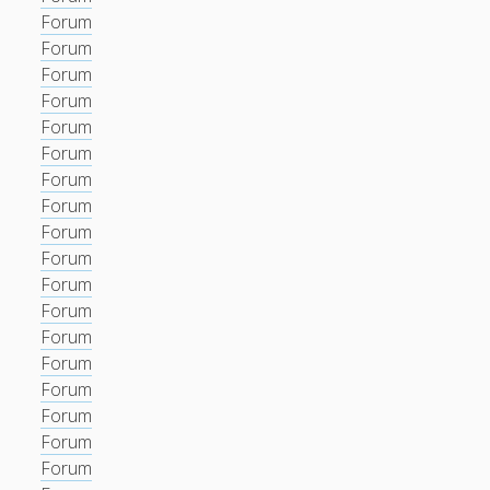
Forum
Forum
Forum
Forum
Forum
Forum
Forum
Forum
Forum
Forum
Forum
Forum
Forum
Forum
Forum
Forum
Forum
Forum