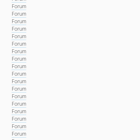
Forum
Forum
Forum
Forum
Forum
Forum
Forum
Forum
Forum
Forum
Forum
Forum
Forum
Forum
Forum
Forum
Forum
Forum