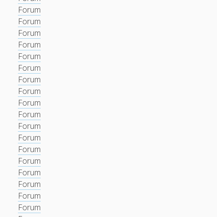
Forum
Forum
Forum
Forum
Forum
Forum
Forum
Forum
Forum
Forum
Forum
Forum
Forum
Forum
Forum
Forum
Forum
Forum