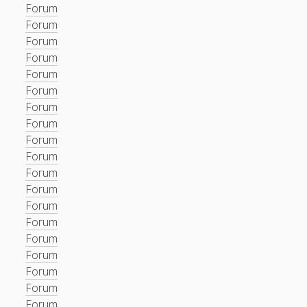
Forum
Forum
Forum
Forum
Forum
Forum
Forum
Forum
Forum
Forum
Forum
Forum
Forum
Forum
Forum
Forum
Forum
Forum
Forum