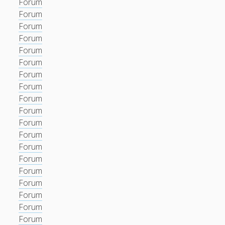
Forum
Forum
Forum
Forum
Forum
Forum
Forum
Forum
Forum
Forum
Forum
Forum
Forum
Forum
Forum
Forum
Forum
Forum
Forum