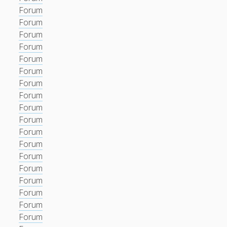
Forum
Forum
Forum
Forum
Forum
Forum
Forum
Forum
Forum
Forum
Forum
Forum
Forum
Forum
Forum
Forum
Forum
Forum