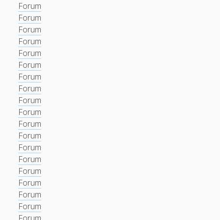
Forum
Forum
Forum
Forum
Forum
Forum
Forum
Forum
Forum
Forum
Forum
Forum
Forum
Forum
Forum
Forum
Forum
Forum
Forum