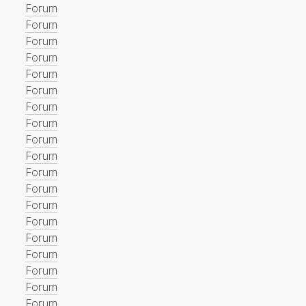
Forum
Forum
Forum
Forum
Forum
Forum
Forum
Forum
Forum
Forum
Forum
Forum
Forum
Forum
Forum
Forum
Forum
Forum
Forum