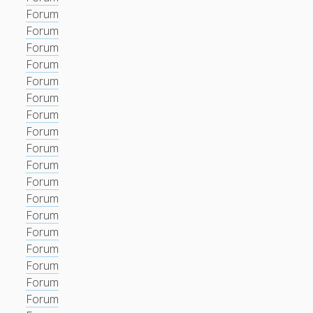
Forum
Forum
Forum
Forum
Forum
Forum
Forum
Forum
Forum
Forum
Forum
Forum
Forum
Forum
Forum
Forum
Forum
Forum