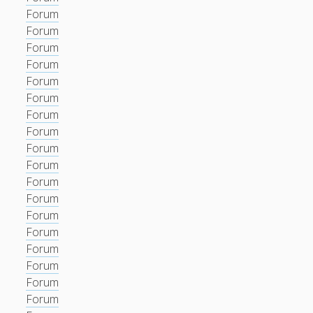
Forum
Forum
Forum
Forum
Forum
Forum
Forum
Forum
Forum
Forum
Forum
Forum
Forum
Forum
Forum
Forum
Forum
Forum