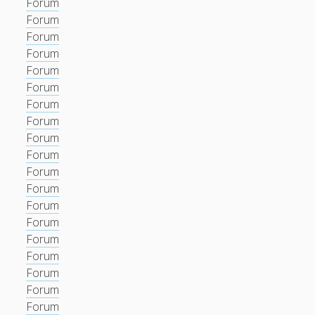
Forum
Forum
Forum
Forum
Forum
Forum
Forum
Forum
Forum
Forum
Forum
Forum
Forum
Forum
Forum
Forum
Forum
Forum
Forum