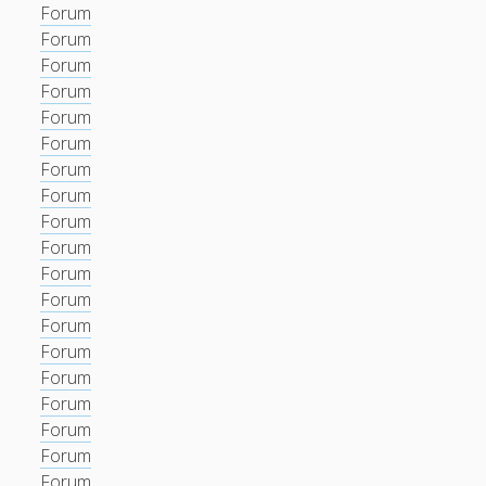
Forum
Forum
Forum
Forum
Forum
Forum
Forum
Forum
Forum
Forum
Forum
Forum
Forum
Forum
Forum
Forum
Forum
Forum
Forum