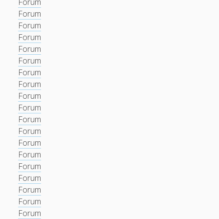
Forum
Forum
Forum
Forum
Forum
Forum
Forum
Forum
Forum
Forum
Forum
Forum
Forum
Forum
Forum
Forum
Forum
Forum
Forum