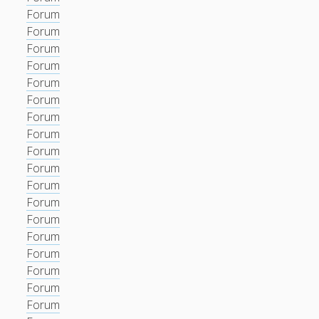
Forum
Forum
Forum
Forum
Forum
Forum
Forum
Forum
Forum
Forum
Forum
Forum
Forum
Forum
Forum
Forum
Forum
Forum