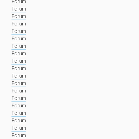
Forum
Forum
Forum
Forum
Forum
Forum
Forum
Forum
Forum
Forum
Forum
Forum
Forum
Forum
Forum
Forum
Forum
Forum
Forum