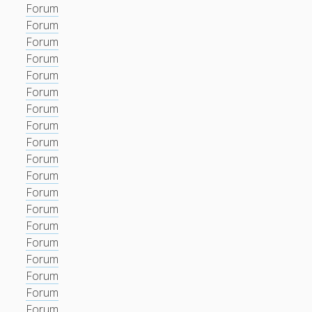
Forum
Forum
Forum
Forum
Forum
Forum
Forum
Forum
Forum
Forum
Forum
Forum
Forum
Forum
Forum
Forum
Forum
Forum
Forum