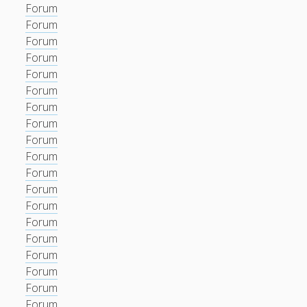
Forum
Forum
Forum
Forum
Forum
Forum
Forum
Forum
Forum
Forum
Forum
Forum
Forum
Forum
Forum
Forum
Forum
Forum
Forum