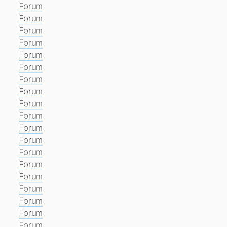
Forum
Forum
Forum
Forum
Forum
Forum
Forum
Forum
Forum
Forum
Forum
Forum
Forum
Forum
Forum
Forum
Forum
Forum
Forum