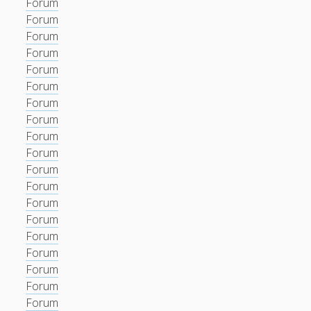
Forum
Forum
Forum
Forum
Forum
Forum
Forum
Forum
Forum
Forum
Forum
Forum
Forum
Forum
Forum
Forum
Forum
Forum
Forum